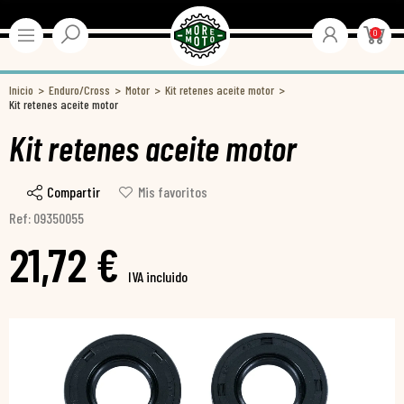
0
Inicio
Enduro/Cross
Motor
Kit retenes aceite motor
Kit retenes aceite motor
Kit retenes aceite motor
Compartir
Mis favoritos
Ref: 09350055
21,72 €
IVA incluido