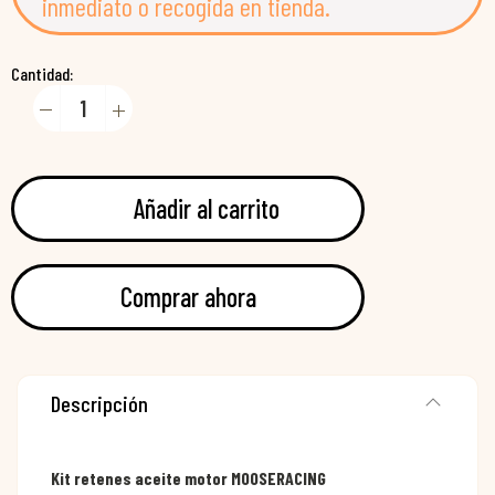
inmediato o recogida en tienda.
Cantidad:
Añadir al carrito
Comprar ahora
Descripción
Kit retenes aceite motor MOOSERACING