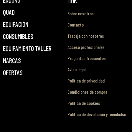
QUAD
Sobre nosotros
EQUIPACIÓN
Contacto
CONSUMIBLES
Trabaja con nosotros
Acceso profesionales
EQUIPAMIENTO TALLER
Preguntas frecuentes
MARCAS
Aviso legal
OFERTAS
Política de privacidad
Condiciones de compra
Política de cookies
Política de devolución y reembolso