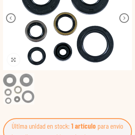
Pincha para agrandar
Última unidad en stock:
1 artículo
para envío