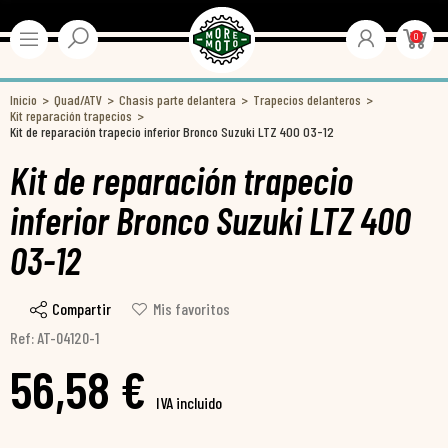
0
Inicio
Quad/ATV
Chasis parte delantera
Trapecios delanteros
Kit reparación trapecios
Kit de reparación trapecio inferior Bronco Suzuki LTZ 400 03-12
Kit de reparación trapecio
inferior Bronco Suzuki LTZ 400
03-12
Compartir
Mis favoritos
Ref: AT-04120-1
56,58 €
IVA incluido