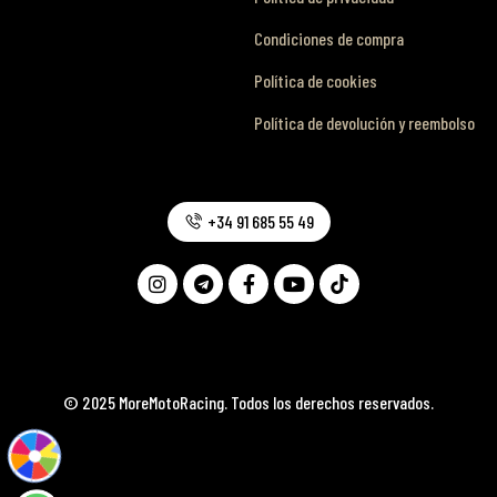
Condiciones de compra
Política de cookies
Política de devolución y reembolso
+34 91 685 55 49
© 2025 MoreMotoRacing. Todos los derechos reservados.