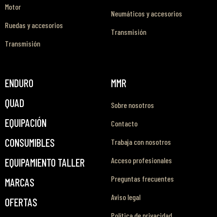
Motor
Neumáticos y accesorios
Ruedas y accesorios
Transmisión
Transmisión
ENDURO
MMR
QUAD
Sobre nosotros
EQUIPACIÓN
Contacto
CONSUMIBLES
Trabaja con nosotros
Acceso profesionales
EQUIPAMIENTO TALLER
Preguntas frecuentes
MARCAS
Aviso legal
OFERTAS
Política de privacidad