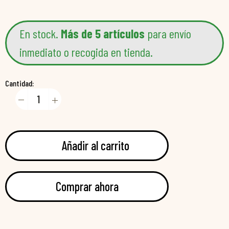
En stock.
Más de 5 artículos
para envío
inmediato o recogida en tienda.
Cantidad:
Añadir al carrito
Comprar ahora