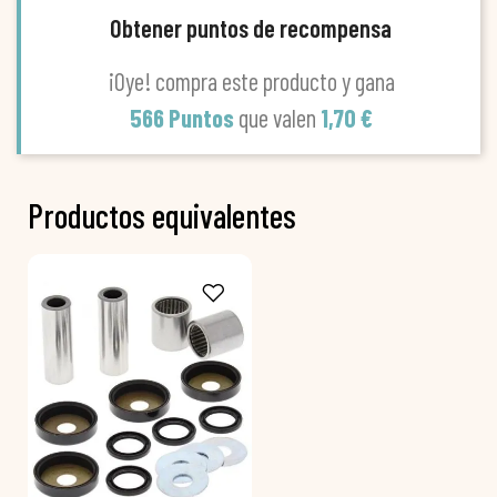
Obtener puntos de recompensa
¡Oye! compra este producto y gana
566 Puntos
que valen
1,70 €
Productos equivalentes