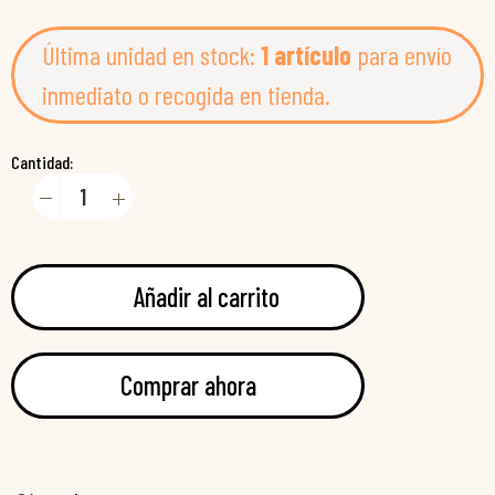
Última unidad en stock:
1 artículo
para envío
inmediato o recogida en tienda.
Cantidad:
Añadir al carrito
Comprar ahora