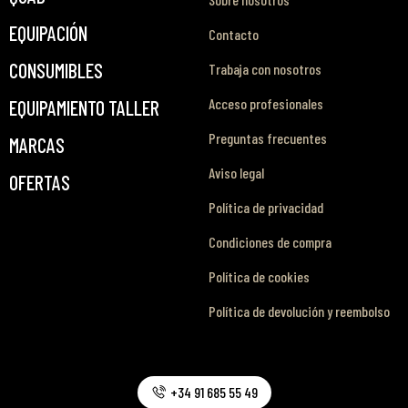
EQUIPACIÓN
Contacto
CONSUMIBLES
Trabaja con nosotros
Acceso profesionales
EQUIPAMIENTO TALLER
Preguntas frecuentes
MARCAS
Aviso legal
OFERTAS
Política de privacidad
Condiciones de compra
Política de cookies
Política de devolución y reembolso
+34 91 685 55 49