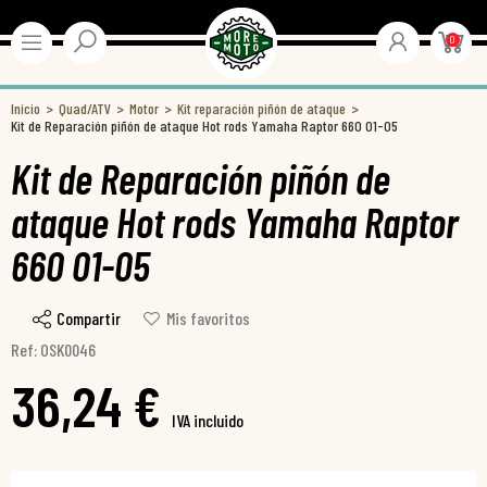
0
Inicio
Quad/ATV
Motor
Kit reparación piñón de ataque
Kit de Reparación piñón de ataque Hot rods Yamaha Raptor 660 01-05
Kit de Reparación piñón de
ataque Hot rods Yamaha Raptor
660 01-05
Compartir
Mis favoritos
Ref: OSK0046
36,24 €
IVA incluido