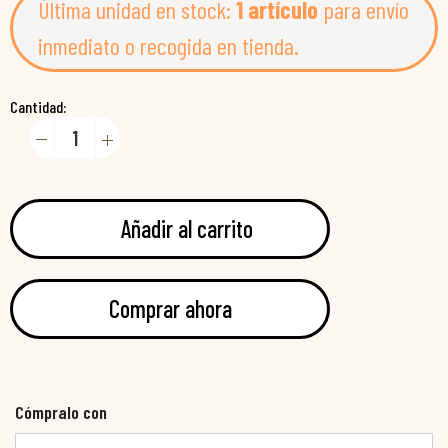
Última unidad en stock:
1 artículo
para envío
inmediato o recogida en tienda.
Cantidad:
Añadir al carrito
Comprar ahora
Cómpralo con