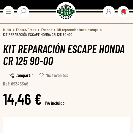
0
Inicio
Enduro/Cross
Escape
Kit reparación boca escape
KIT REPARACIÓN ESCAPE HONDA CR 125 90-00
KIT REPARACIÓN ESCAPE HONDA
CR 125 90-00
Compartir
Mis favoritos
Ref: 09345346
14,46 €
IVA incluido