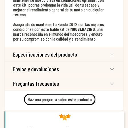
este kit, podrás prolongar la vida útil de tu escape y
mejorar el rendimiento general de tu moto en cualquier
terreno.
Asegúrate de mantener tu Honda CR 125 en las mejores
condiciones con este fiable kit de
MOOSERACING
, una
marca reconocida en el mundo del motocross y enduro
por su compromiso con la calidad y el rendimiento.
Especificaciones del producto
Envíos y devoluciones
Preguntas frecuentes
Haz una pregunta sobre este producto