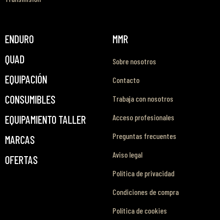
ENDURO
MMR
QUAD
Sobre nosotros
EQUIPACIÓN
Contacto
CONSUMIBLES
Trabaja con nosotros
Acceso profesionales
EQUIPAMIENTO TALLER
Preguntas frecuentes
MARCAS
Aviso legal
OFERTAS
Política de privacidad
Condiciones de compra
Política de cookies