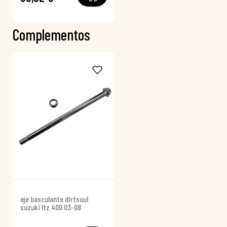
Complementos
eje basculante dirtsoul
suzuki ltz 400 03-08