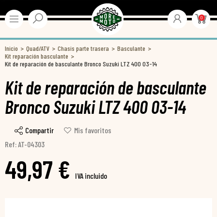
0
Inicio
Quad/ATV
Chasis parte trasera
Basculante
Kit reparación basculante
Kit de reparación de basculante Bronco Suzuki LTZ 400 03-14
Kit de reparación de basculante
Bronco Suzuki LTZ 400 03-14
Compartir
Mis favoritos
Ref: AT-04303
49,97 €
IVA incluido