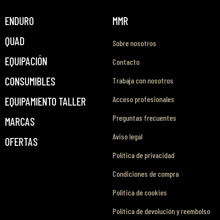
ENDURO
MMR
QUAD
Sobre nosotros
EQUIPACIÓN
Contacto
CONSUMIBLES
Trabaja con nosotros
Acceso profesionales
EQUIPAMIENTO TALLER
Preguntas frecuentes
MARCAS
Aviso legal
OFERTAS
Política de privacidad
Condiciones de compra
Política de cookies
Política de devolución y reembolso