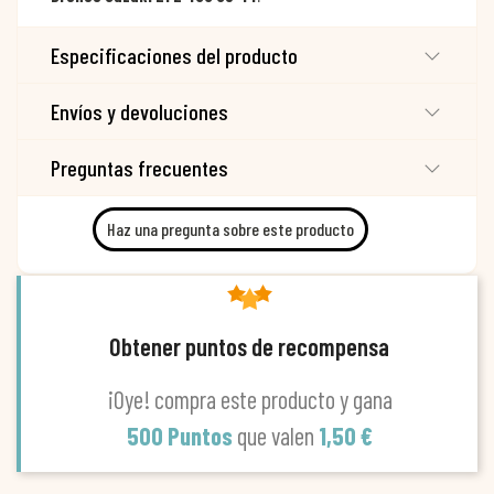
Especificaciones del producto
Envíos y devoluciones
Preguntas frecuentes
Haz una pregunta sobre este producto
Obtener puntos de recompensa
¡Oye! compra este producto y gana
500 Puntos
que valen
1,50 €