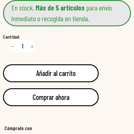
En stock.
Más de 5 artículos
para envío
inmediato o recogida en tienda.
Cantidad:
Añadir al carrito
Comprar ahora
Cómpralo con