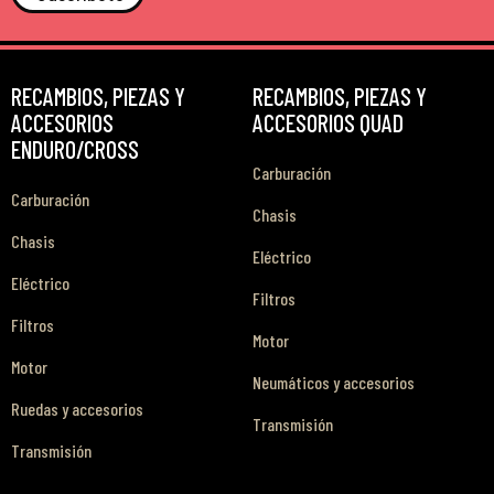
RECAMBIOS, PIEZAS Y
RECAMBIOS, PIEZAS Y
ACCESORIOS
ACCESORIOS QUAD
ENDURO/CROSS
Carburación
Carburación
Chasis
Chasis
Eléctrico
Eléctrico
Filtros
Filtros
Motor
Motor
Neumáticos y accesorios
Ruedas y accesorios
Transmisión
Transmisión