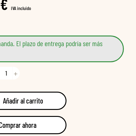
 €
IVA incluido
anda. El plazo de entrega podría ser más
Añadir al carrito
Comprar ahora