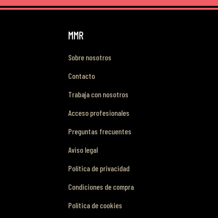
MMR
Sobre nosotros
Contacto
Trabaja con nosotros
Acceso profesionales
Preguntas frecuentes
Aviso legal
Política de privacidad
Condiciones de compra
Política de cookies