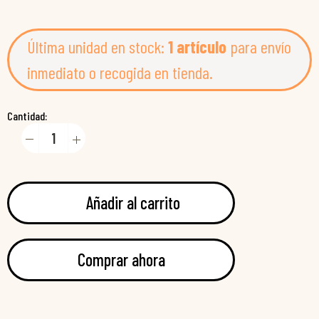
Última unidad en stock:
1 artículo
para envío
inmediato o recogida en tienda.
Cantidad:
Añadir al carrito
Comprar ahora