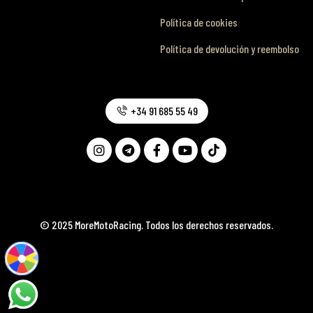
Política de cookies
Política de devolución y reembolso
+34 91 685 55 49
© 2025 MoreMotoRacing. Todos los derechos reservados.