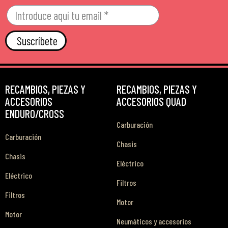
Suscríbete
RECAMBIOS, PIEZAS Y
RECAMBIOS, PIEZAS Y
ACCESORIOS
ACCESORIOS QUAD
ENDURO/CROSS
Carburación
Carburación
Chasis
Chasis
Eléctrico
Eléctrico
Filtros
Filtros
Motor
Motor
Neumáticos y accesorios