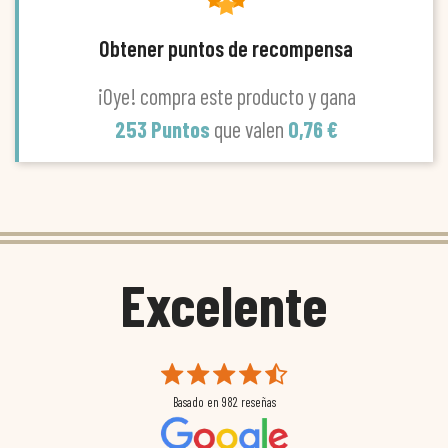
Obtener puntos de recompensa
¡Oye! compra este producto y gana
253 Puntos
que valen
0,76 €
Excelente
Basado en
982
reseñas