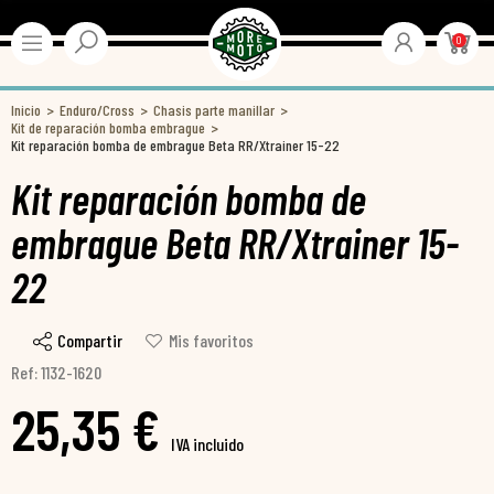
0
Inicio
Enduro/Cross
Chasis parte manillar
Kit de reparación bomba embrague
Kit reparación bomba de embrague Beta RR/Xtrainer 15-22
Kit reparación bomba de
embrague Beta RR/Xtrainer 15-
22
Compartir
Mis favoritos
Ref: 1132-1620
25,35 €
IVA incluido