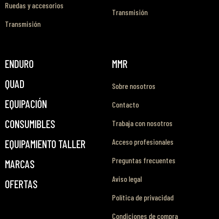
Ruedas y accesorios
Transmisión
Transmisión
ENDURO
MMR
QUAD
Sobre nosotros
EQUIPACIÓN
Contacto
CONSUMIBLES
Trabaja con nosotros
Acceso profesionales
EQUIPAMIENTO TALLER
Preguntas frecuentes
MARCAS
Aviso legal
OFERTAS
Política de privacidad
Condiciones de compra