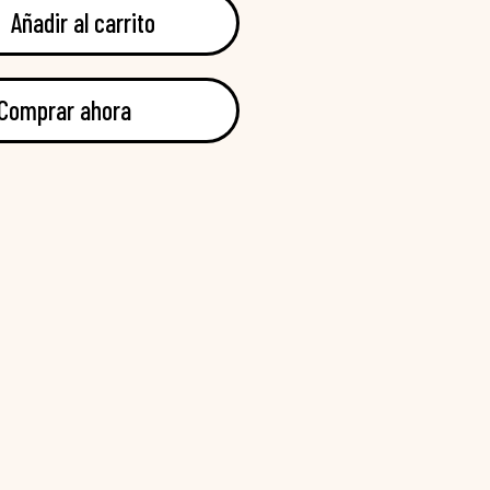
Añadir al carrito
Comprar ahora