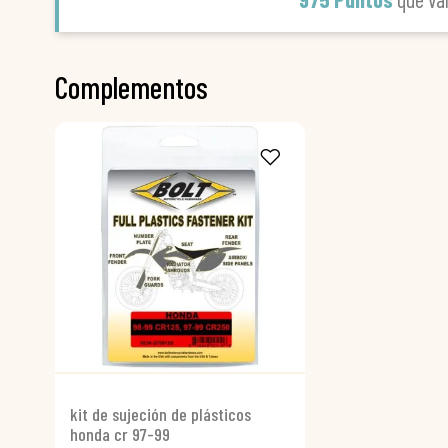
Complementos
kit de sujeción de plásticos
honda cr 97-99