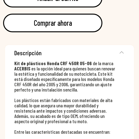
Comprar ahora
Descripción
Kit de plásticos Honda CRF 450R 05-06
de la marca
ACERBIS
es la opción ideal para quienes buscan renovar
la estética y funcionalidad de su motocicleta. Este kit
está diseñado específicamente para los modelos Honda
CRF 450R del año 2005 y 2006, garantizando un ajuste
perfecto y una instalación sencilla.
Los plásticos están fabricados con materiales de alta
calidad, lo que asegura una mayor durabilidad y
resistencia ante impactos y condiciones adversas.
Además, su acabado es de tipo OEM, ofreciendo un
aspecto original y profesional a tu moto.
Entre las características destacadas se encuentran: