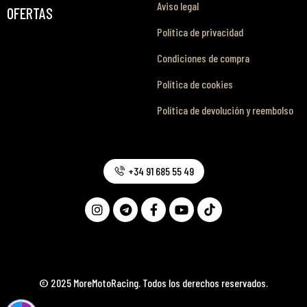
Aviso legal
OFERTAS
Política de privacidad
Condiciones de compra
Política de cookies
Política de devolución y reembolso
+34 91 685 55 49
© 2025 MoreMotoRacing. Todos los derechos reservados.