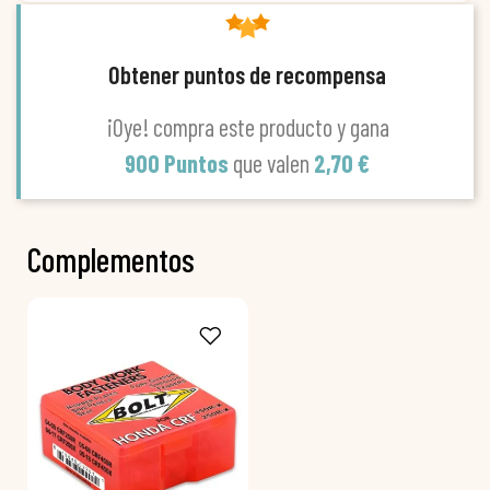
Obtener puntos de recompensa
¡Oye! compra este producto y gana
900 Puntos
que valen
2,70 €
Complementos