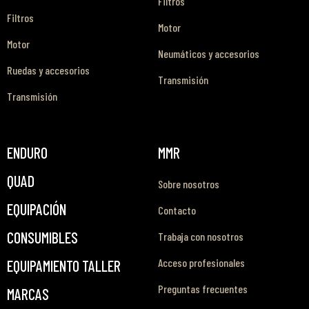
Filtros
Filtros
Motor
Motor
Neumáticos y accesorios
Ruedas y accesorios
Transmisión
Transmisión
ENDURO
MMR
QUAD
Sobre nosotros
EQUIPACIÓN
Contacto
CONSUMIBLES
Trabaja con nosotros
Acceso profesionales
EQUIPAMIENTO TALLER
Preguntas frecuentes
MARCAS