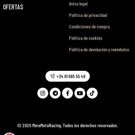
Aviso legal
OFERTAS
Política de privacidad
Condiciones de compra
Política de cookies
Política de devolución y reembolso
+34 91 685 55 49
© 2025 MoreMotoRacing. Todos los derechos reservados.