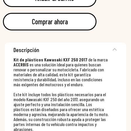
Comprar ahora
Descripción
Kit de plásticos Kawasaki KXF 250 2017
de la marca
ACERBIS
es una solución ideal para quienes buscan
renovar o personalizar su motocicleta. Fabricado con
materiales de alta calidad, este kit garantiza
resistencia y durabilidad, incluso en las condiciones
más exigentes del motocross y el enduro.
Este kit incluye todos los plásticos necesarios para el
modelo Kawasaki KXF 250 del año 2017, asegurando un
ajuste perfecto y una instalación sencilla. Los
plásticos están diseñados para ofrecer una estética
moderna y agresiva, mejorando la apariencia de tu moto.
Además, su construcción robusta ayuda a proteger las
partes internas de tu vehículo contra impactos y
abrasiones.