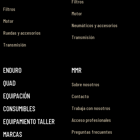
Filtros
Filtros
Motor
Motor
Neumáticos y accesorios
Ruedas y accesorios
Transmisión
Transmisión
ENDURO
MMR
QUAD
Sobre nosotros
EQUIPACIÓN
Contacto
CONSUMIBLES
Trabaja con nosotros
Acceso profesionales
EQUIPAMIENTO TALLER
Preguntas frecuentes
MARCAS