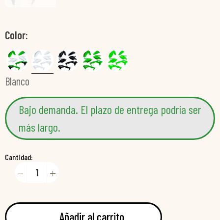
Color
Blanco
Bajo demanda. El plazo de entrega podría ser
más largo.
Cantidad:
Añadir al carrito