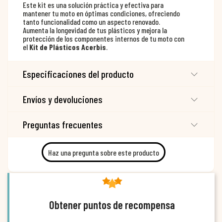
Este kit es una solución práctica y efectiva para
mantener tu moto en óptimas condiciones, ofreciendo
tanto funcionalidad como un aspecto renovado.
Aumenta la longevidad de tus plásticos y mejora la
protección de los componentes internos de tu moto con
el
Kit de Plásticos Acerbis
.
Especificaciones del producto
Envíos y devoluciones
Preguntas frecuentes
Haz una pregunta sobre este producto
Obtener puntos de recompensa