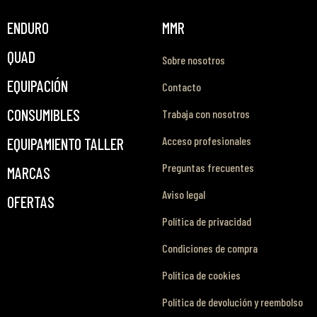
ENDURO
MMR
QUAD
Sobre nosotros
EQUIPACIÓN
Contacto
CONSUMIBLES
Trabaja con nosotros
Acceso profesionales
EQUIPAMIENTO TALLER
Preguntas frecuentes
MARCAS
Aviso legal
OFERTAS
Política de privacidad
Condiciones de compra
Política de cookies
Política de devolución y reembolso