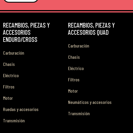
RECAMBIOS, PIEZAS Y
RECAMBIOS, PIEZAS Y
ACCESORIOS
ACCESORIOS QUAD
ENDURO/CROSS
Carburación
Carburación
Chasis
Chasis
Eléctrico
Eléctrico
Filtros
Filtros
Motor
Motor
Neumáticos y accesorios
Ruedas y accesorios
Transmisión
Transmisión