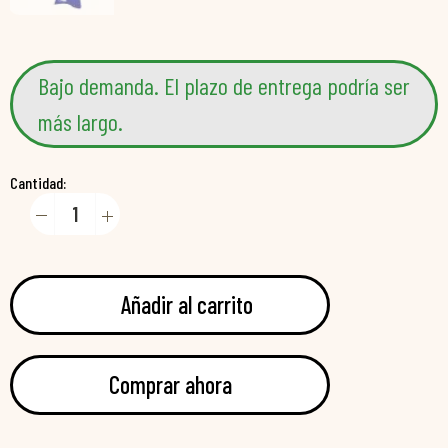
Bajo demanda. El plazo de entrega podría ser
más largo.
Cantidad:
Añadir al carrito
Comprar ahora