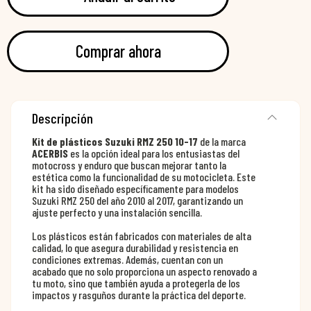
Comprar ahora
Descripción
Kit de plásticos Suzuki RMZ 250 10-17
de la marca
ACERBIS
es la opción ideal para los entusiastas del
motocross y enduro que buscan mejorar tanto la
estética como la funcionalidad de su motocicleta. Este
kit ha sido diseñado específicamente para modelos
Suzuki RMZ 250 del año 2010 al 2017, garantizando un
ajuste perfecto y una instalación sencilla.
Los plásticos están fabricados con materiales de alta
calidad, lo que asegura durabilidad y resistencia en
condiciones extremas. Además, cuentan con un
acabado que no solo proporciona un aspecto renovado a
tu moto, sino que también ayuda a protegerla de los
impactos y rasguños durante la práctica del deporte.