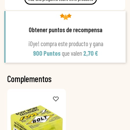
Obtener puntos de recompensa
¡Oye! compra este producto y gana
900 Puntos
que valen
2,70 €
Complementos