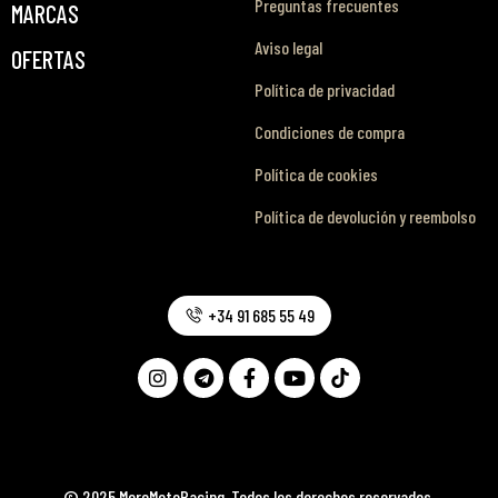
Preguntas frecuentes
MARCAS
Aviso legal
OFERTAS
Política de privacidad
Condiciones de compra
Política de cookies
Política de devolución y reembolso
+34 91 685 55 49
© 2025 MoreMotoRacing. Todos los derechos reservados.