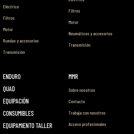
Eléctrico
Filtros
Filtros
Motor
Motor
Neumáticos y accesorios
Ruedas y accesorios
Transmisión
Transmisión
ENDURO
MMR
QUAD
Sobre nosotros
EQUIPACIÓN
Contacto
CONSUMIBLES
Trabaja con nosotros
Acceso profesionales
EQUIPAMIENTO TALLER