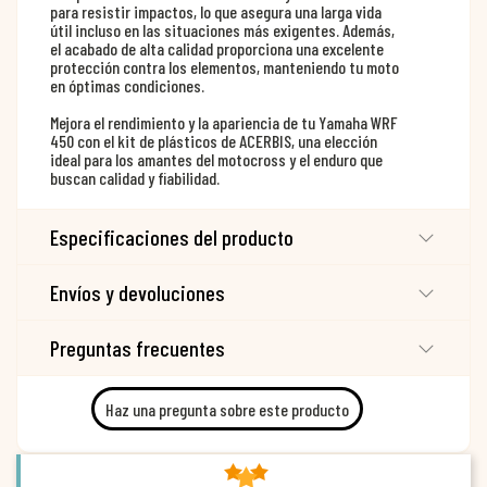
para resistir impactos, lo que asegura una larga vida
útil incluso en las situaciones más exigentes. Además,
el acabado de alta calidad proporciona una excelente
protección contra los elementos, manteniendo tu moto
en óptimas condiciones.
Mejora el rendimiento y la apariencia de tu Yamaha WRF
450 con el kit de plásticos de ACERBIS, una elección
ideal para los amantes del motocross y el enduro que
buscan calidad y fiabilidad.
Especificaciones del producto
Envíos y devoluciones
Preguntas frecuentes
Haz una pregunta sobre este producto