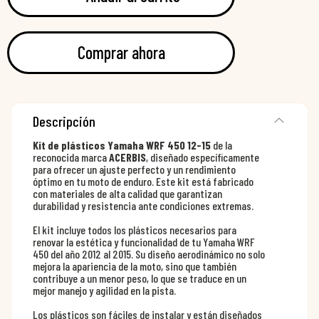
Comprar ahora
Descripción
Kit de plásticos Yamaha WRF 450 12-15
de la
reconocida marca
ACERBIS
, diseñado específicamente
para ofrecer un ajuste perfecto y un rendimiento
óptimo en tu moto de enduro. Este kit está fabricado
con materiales de alta calidad que garantizan
durabilidad y resistencia ante condiciones extremas.
El kit incluye todos los plásticos necesarios para
renovar la estética y funcionalidad de tu Yamaha WRF
450 del año 2012 al 2015. Su diseño aerodinámico no solo
mejora la apariencia de la moto, sino que también
contribuye a un menor peso, lo que se traduce en un
mejor manejo y agilidad en la pista.
Los plásticos son fáciles de instalar y están diseñados