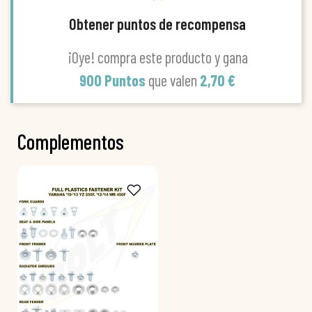
Obtener puntos de recompensa
¡Oye! compra este producto y gana
900 Puntos
que valen
2,70 €
Complementos