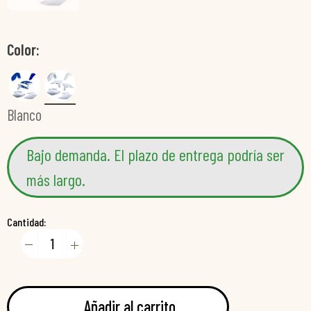
Color
Blanco
Bajo demanda. El plazo de entrega podría ser
más largo.
Cantidad:
Añadir al carrito