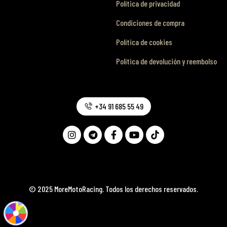
Política de privacidad
Condiciones de compra
Política de cookies
Política de devolución y reembolso
+34 91 685 55 49
© 2025 MoreMotoRacing. Todos los derechos reservados.