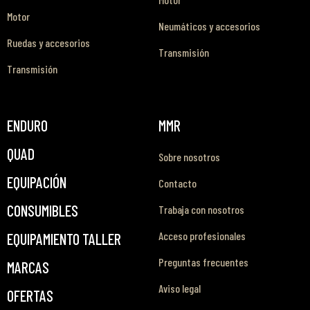
Motor
Neumáticos y accesorios
Ruedas y accesorios
Transmisión
Transmisión
ENDURO
MMR
QUAD
Sobre nosotros
EQUIPACIÓN
Contacto
CONSUMIBLES
Trabaja con nosotros
Acceso profesionales
EQUIPAMIENTO TALLER
Preguntas frecuentes
MARCAS
Aviso legal
OFERTAS