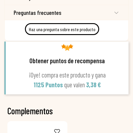
Preguntas frecuentes
Haz una pregunta sobre este producto
Obtener puntos de recompensa
¡Oye! compra este producto y gana
1125 Puntos
que valen
3,38 €
Complementos