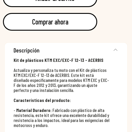
Comprar ahora
Descripción
Kit de plásticos KTM EXC/EXC-F 12-13 - ACERBIS
Actualiza y personaliza tu moto con el Kit de plásticos
KTM EXC/EXC-F 12-13 de ACERBIS. Este kit está
diseñado específicamente para modelos KTM EXC y EXC-
F de los años 2012 y 2013, garantizando un ajuste
perfecto y una instalación sencilla.
Características del producto:
-
Material Duradero:
Fabricado con plástico de alta
resistencia, este kit ofrece una excelente durabilidad y
resistencia a los impactos, ideal para las exigencias del
motocross y enduro.