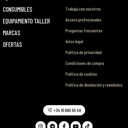
CONSUMIBLES
Trabaja con nosotros
Acceso profesionales
EQUIPAMIENTO TALLER
Preguntas frecuentes
MARCAS
Aviso legal
OFERTAS
Política de privacidad
Condiciones de compra
Política de cookies
Política de devolución y reembolso
+34 91 685 55 49