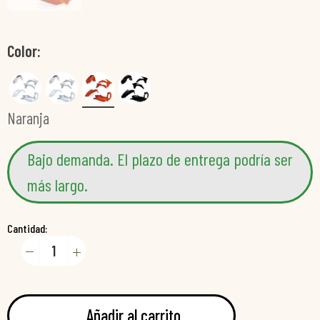
Color
Naranja
Bajo demanda. El plazo de entrega podría ser
más largo.
Cantidad:
Añadir al carrito