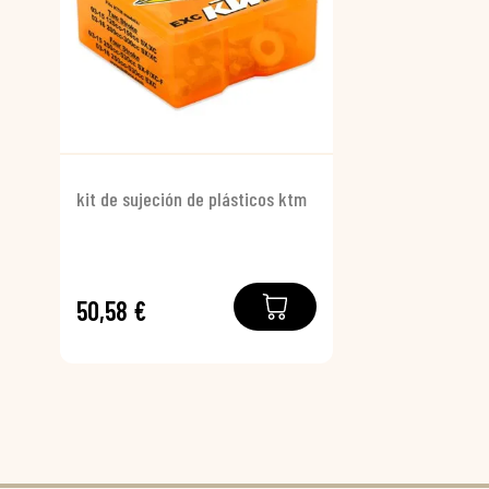
kit de sujeción de plásticos ktm
50,58 €