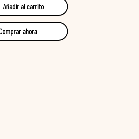
Añadir al carrito
Comprar ahora