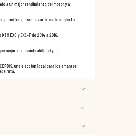
ndo a un mejor rendimiento del motor y a
que permiten personalizar tu moto según tu
 KTM EXC y EXC-F de 2014 a 2016,
ue mejora la maniobrabilidad y el
ACERBIS, una elección ideal para los amantes
ada ruta.