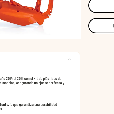
año 2014 al 2016 con el kit de plásticos de
s modelos, asegurando un ajuste perfecto y
tente, lo que garantiza una durabilidad
s.