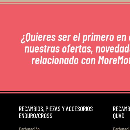
¿Quieres ser el primero en
nuestras ofertas, novedad
relacionado con MoreMo
RECAMBIOS, PIEZAS Y ACCESORIOS
RECAMBI
ENDURO/CROSS
QUAD
Carburación
Carburaci