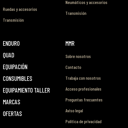
Neumáticos y accesorios
Ruedas y accesorios
Transmisión
Transmisión
ENDURO
MMR
QUAD
Sobre nosotros
EQUIPACIÓN
Contacto
CONSUMIBLES
Trabaja con nosotros
Acceso profesionales
EQUIPAMIENTO TALLER
Preguntas frecuentes
MARCAS
Aviso legal
OFERTAS
Política de privacidad