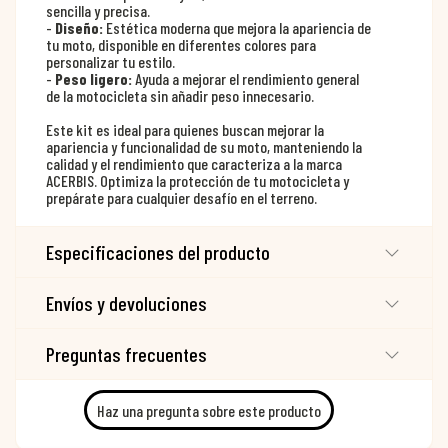
sencilla y precisa.
-
Diseño:
Estética moderna que mejora la apariencia de
tu moto, disponible en diferentes colores para
personalizar tu estilo.
-
Peso ligero:
Ayuda a mejorar el rendimiento general
de la motocicleta sin añadir peso innecesario.
Este kit es ideal para quienes buscan mejorar la
apariencia y funcionalidad de su moto, manteniendo la
calidad y el rendimiento que caracteriza a la marca
ACERBIS. Optimiza la protección de tu motocicleta y
prepárate para cualquier desafío en el terreno.
Especificaciones del producto
Envíos y devoluciones
Preguntas frecuentes
Haz una pregunta sobre este producto