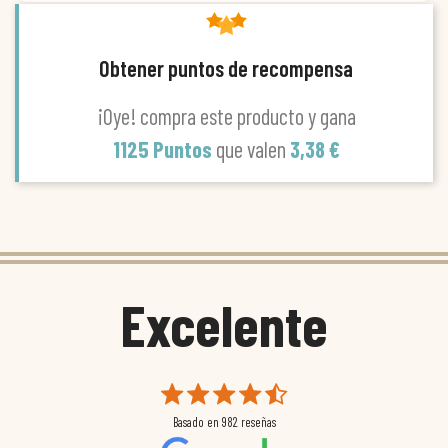
Obtener puntos de recompensa
¡Oye! compra este producto y gana
1125 Puntos
que valen
3,38 €
Excelente
Basado en
982
reseñas