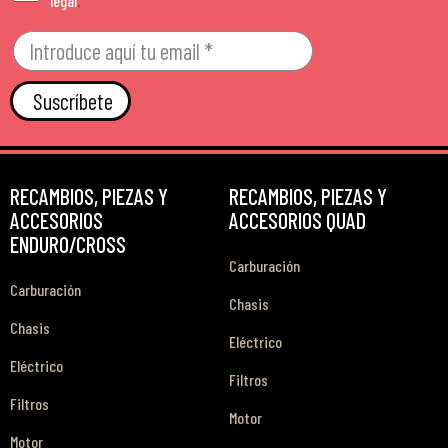
legal
.
Suscríbete
RECAMBIOS, PIEZAS Y
RECAMBIOS, PIEZAS Y
ACCESORIOS
ACCESORIOS QUAD
ENDURO/CROSS
Carburación
Carburación
Chasis
Chasis
Eléctrico
Eléctrico
Filtros
Filtros
Motor
Motor