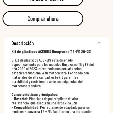
Comprar ahora
Descripción
Kit de plásticos ACERBIS Husqvarna TE-FE 20-23
El Kit de plásticos ACERBIS está diseñado
específicamente para los modelos Husqvarna TE y FE del
año 2020 al 2023, ofreciendo una actualización
estética y funcional a tu motocicleta. Fabricado con
materiales de alta calidad, este kit garantiza
durabilidad y resistencia ante las exigencias del
motocross y enduro.
Características principales:
-
Material:
Plásticos de polipropileno de alta
resistencia, que aseguran una larga vida útil.
-
Compatibilidad:
Perfectamente adaptado para los
modelos Husqvarna TE y FE, facilitando una instalación