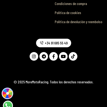
Condiciones de compra
Política de cookies
Política de devolución y reembolso
+34 91 685 55 49
© 2025 MoreMotoRacing. Todos los derechos reservados.