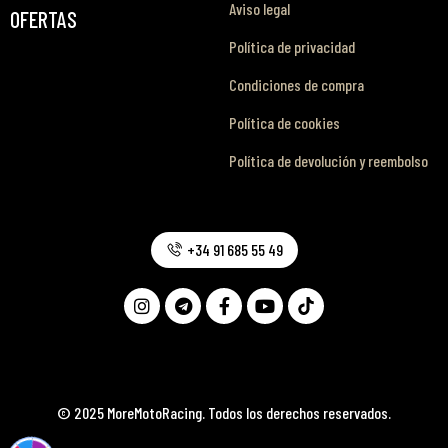
Aviso legal
OFERTAS
Política de privacidad
Condiciones de compra
Política de cookies
Política de devolución y reembolso
+34 91 685 55 49
© 2025 MoreMotoRacing. Todos los derechos reservados.