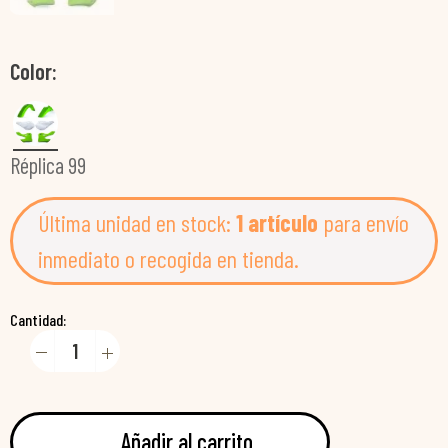
Color
Réplica 99
Última unidad en stock:
1 artículo
para envío
inmediato o recogida en tienda.
Cantidad:
Añadir al carrito