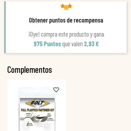
Obtener puntos de recompensa
¡Oye! compra este producto y gana
975 Puntos
que valen
2,93 €
Complementos