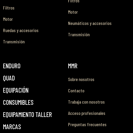
Filtros
Filtros
Motor
Motor
Neumáticos y accesorios
Ruedas y accesorios
Transmisión
Transmisión
ENDURO
MMR
QUAD
Sobre nosotros
EQUIPACIÓN
Contacto
CONSUMIBLES
Trabaja con nosotros
Acceso profesionales
EQUIPAMIENTO TALLER
Preguntas frecuentes
MARCAS