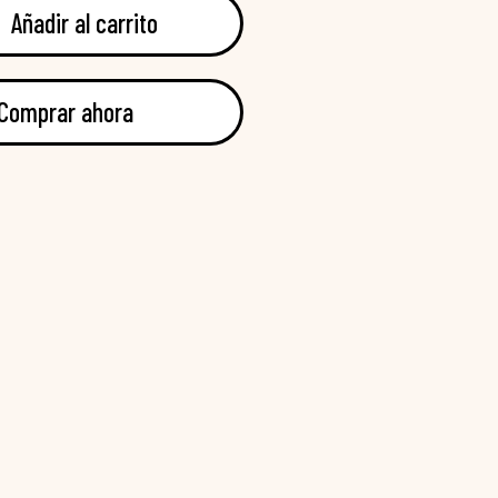
Añadir al carrito
Comprar ahora