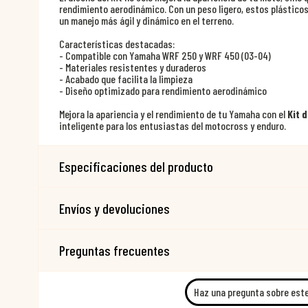
rendimiento aerodinámico. Con un peso ligero, estos plástico
un manejo más ágil y dinámico en el terreno.
Características destacadas:
- Compatible con Yamaha WRF 250 y WRF 450 (03-04)
- Materiales resistentes y duraderos
- Acabado que facilita la limpieza
- Diseño optimizado para rendimiento aerodinámico
Mejora la apariencia y el rendimiento de tu Yamaha con el
Kit 
inteligente para los entusiastas del motocross y enduro.
Especificaciones del producto
Envíos y devoluciones
Preguntas frecuentes
Haz una pregunta sobre est