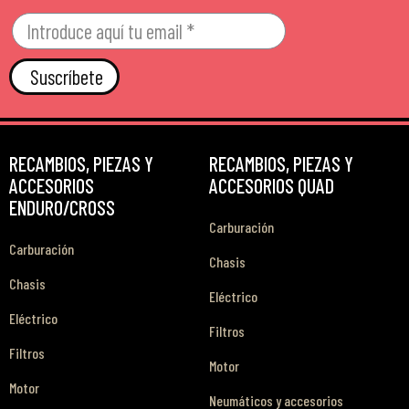
Suscríbete
RECAMBIOS, PIEZAS Y
RECAMBIOS, PIEZAS Y
ACCESORIOS
ACCESORIOS QUAD
ENDURO/CROSS
Carburación
Carburación
Chasis
Chasis
Eléctrico
Eléctrico
Filtros
Filtros
Motor
Motor
Neumáticos y accesorios