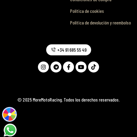
Política de cookies
Política de devolución y reembolso
+34 91 685 55 49
© 2025 MoreMotoRacing. Todos los derechos reservados.