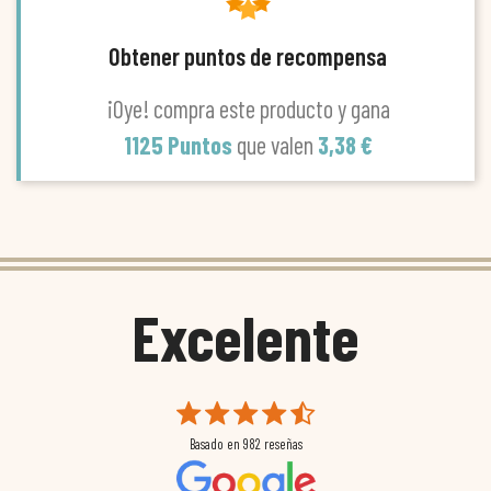
Obtener puntos de recompensa
¡Oye! compra este producto y gana
1125 Puntos
que valen
3,38 €
Excelente
Basado en
982
reseñas