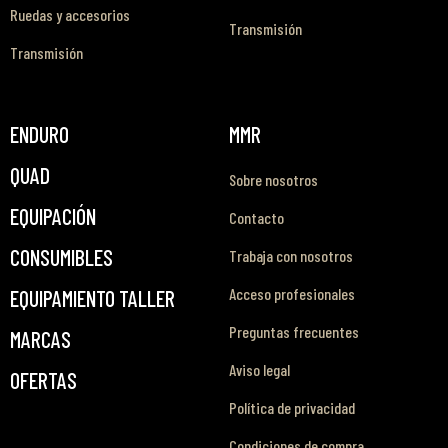
Ruedas y accesorios
Transmisión
Transmisión
ENDURO
MMR
QUAD
Sobre nosotros
EQUIPACIÓN
Contacto
CONSUMIBLES
Trabaja con nosotros
Acceso profesionales
EQUIPAMIENTO TALLER
Preguntas frecuentes
MARCAS
Aviso legal
OFERTAS
Política de privacidad
Condiciones de compra