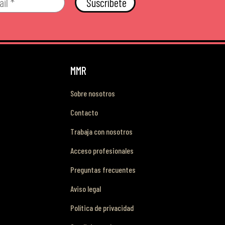
Suscríbete
MMR
Sobre nosotros
Contacto
Trabaja con nosotros
Acceso profesionales
Preguntas frecuentes
Aviso legal
Política de privacidad