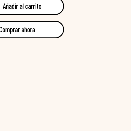
Añadir al carrito
Comprar ahora