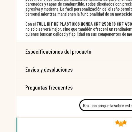
carenados y tapas de combustible, todos diseñados con preci
agresiva y moderna. La fácil personalización del diseño permit
personal mientras mantienen la funcionalidad de su motocicle
Con el
FULL KIT DE PLASTICOS HONDA CRF 250R 18 CRF 450
no solo se verá mejor, sino que también ofrecerá un rendimien
quienes buscan calidad y fiabilidad en sus componentes de m
Especificaciones del producto
Envíos y devoluciones
Preguntas frecuentes
Haz una pregunta sobre est