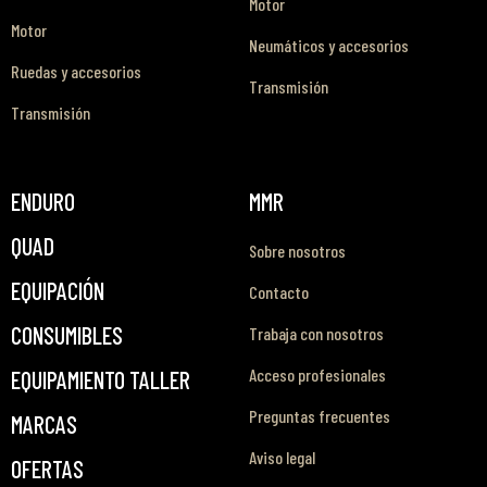
Motor
Motor
Neumáticos y accesorios
Ruedas y accesorios
Transmisión
Transmisión
ENDURO
MMR
QUAD
Sobre nosotros
EQUIPACIÓN
Contacto
CONSUMIBLES
Trabaja con nosotros
Acceso profesionales
EQUIPAMIENTO TALLER
Preguntas frecuentes
MARCAS
Aviso legal
OFERTAS