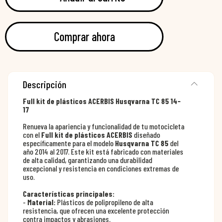
Comprar ahora
Descripción
Full kit de plásticos ACERBIS Husqvarna TC 85 14-
17
Renueva la apariencia y funcionalidad de tu motocicleta
con el
Full kit de plásticos ACERBIS
diseñado
específicamente para el modelo
Husqvarna TC 85
del
año 2014 al 2017. Este kit está fabricado con materiales
de alta calidad, garantizando una durabilidad
excepcional y resistencia en condiciones extremas de
uso.
Características principales:
-
Material:
Plásticos de polipropileno de alta
resistencia, que ofrecen una excelente protección
contra impactos y abrasiones.