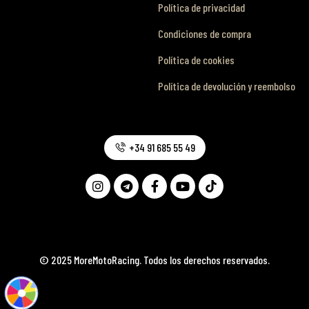
Política de privacidad
Condiciones de compra
Política de cookies
Política de devolución y reembolso
+34 91 685 55 49
© 2025 MoreMotoRacing. Todos los derechos reservados.