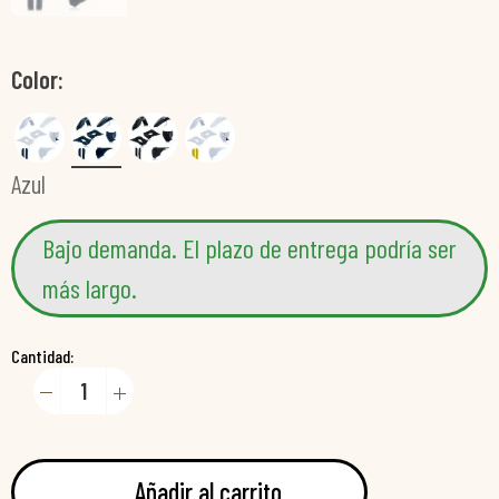
Color
Azul
Bajo demanda. El plazo de entrega podría ser
más largo.
Cantidad:
Añadir al carrito