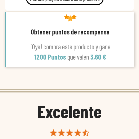
Obtener puntos de recompensa
¡Oye! compra este producto y gana
1200 Puntos
que valen
3,60 €
Excelente