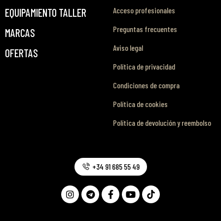
Acceso profesionales
EQUIPAMIENTO TALLER
Preguntas frecuentes
MARCAS
Aviso legal
OFERTAS
Política de privacidad
Condiciones de compra
Política de cookies
Política de devolución y reembolso
+34 91 685 55 49