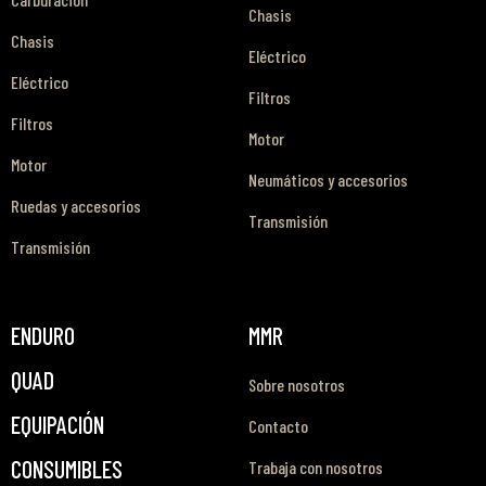
Chasis
Chasis
Eléctrico
Eléctrico
Filtros
Filtros
Motor
Motor
Neumáticos y accesorios
Ruedas y accesorios
Transmisión
Transmisión
ENDURO
MMR
QUAD
Sobre nosotros
EQUIPACIÓN
Contacto
CONSUMIBLES
Trabaja con nosotros