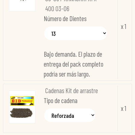
400 03-06
Número de Dientes
x 1
Bajo demanda. El plazo de
entrega del pack completo
podría ser más largo.
Cadenas Kit de arrastre
Tipo de cadena
x 1