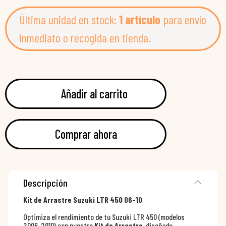
Última unidad en stock:
1 artículo
para envío
inmediato o recogida en tienda.
Añadir al carrito
Comprar ahora
Descripción
Kit de Arrastre Suzuki LTR 450 06-10
Optimiza el rendimiento de tu Suzuki LTR 450 (modelos
2006-2010) con nuestro
Kit de Arrastre
, diseñado