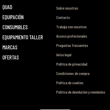
QUAD
Sobre nosotros
EQUIPACIÓN
Contacto
CONSUMIBLES
Trabaja con nosotros
Acceso profesionales
EQUIPAMIENTO TALLER
Preguntas frecuentes
MARCAS
Aviso legal
OFERTAS
Política de privacidad
Condiciones de compra
Política de cookies
Política de devolución y reembolso