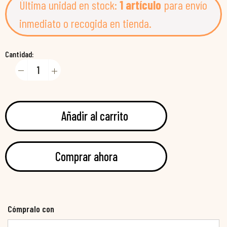
Última unidad en stock:
1 artículo
para envío
inmediato o recogida en tienda.
Cantidad:
Añadir al carrito
Comprar ahora
Cómpralo con