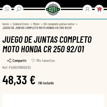
0
Inicio
Enduro/Cross
Motor
Kit completo juntas motor
JUEGO DE JUNTAS COMPLETO MOTO HONDA CR 250 92/01
JUEGO DE JUNTAS COMPLETO
MOTO HONDA CR 250 92/01
Compartir
Mis favoritos
Ref: P400210850252
48,33 €
IVA incluido