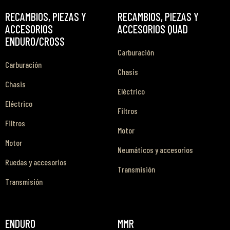
RECAMBIOS, PIEZAS Y
RECAMBIOS, PIEZAS Y
ACCESORIOS
ACCESORIOS QUAD
ENDURO/CROSS
Carburación
Carburación
Chasis
Chasis
Eléctrico
Eléctrico
Filtros
Filtros
Motor
Motor
Neumáticos y accesorios
Ruedas y accesorios
Transmisión
Transmisión
ENDURO
MMR