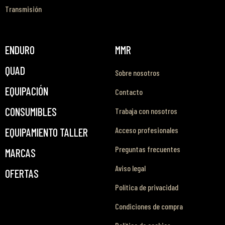
Transmisión
ENDURO
MMR
QUAD
Sobre nosotros
EQUIPACIÓN
Contacto
CONSUMIBLES
Trabaja con nosotros
Acceso profesionales
EQUIPAMIENTO TALLER
Preguntas frecuentes
MARCAS
Aviso legal
OFERTAS
Política de privacidad
Condiciones de compra