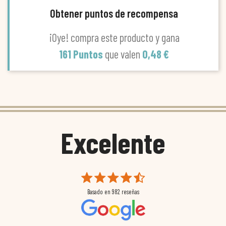
Obtener puntos de recompensa
¡Oye! compra este producto y gana
161 Puntos
que valen
0,48 €
Excelente
Basado en
982
reseñas