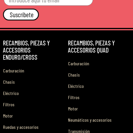
Suscríbete
RECAMBIOS, PIEZAS Y
RECAMBIOS, PIEZAS Y
ACCESORIOS
ACCESORIOS QUAD
ENDURO/CROSS
Carburación
Carburación
Chasis
Chasis
Eléctrico
Eléctrico
Filtros
Filtros
Motor
Motor
Neumáticos y accesorios
Ruedas y accesorios
Transmisión