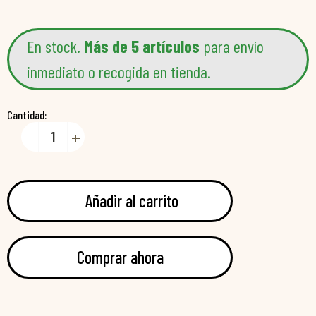
En stock.
Más de 5 artículos
para envío
inmediato o recogida en tienda.
Cantidad:
Añadir al carrito
Comprar ahora