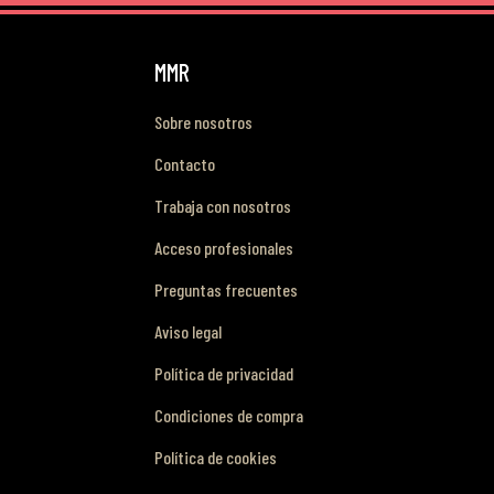
MMR
Sobre nosotros
Contacto
Trabaja con nosotros
Acceso profesionales
Preguntas frecuentes
Aviso legal
Política de privacidad
Condiciones de compra
Política de cookies