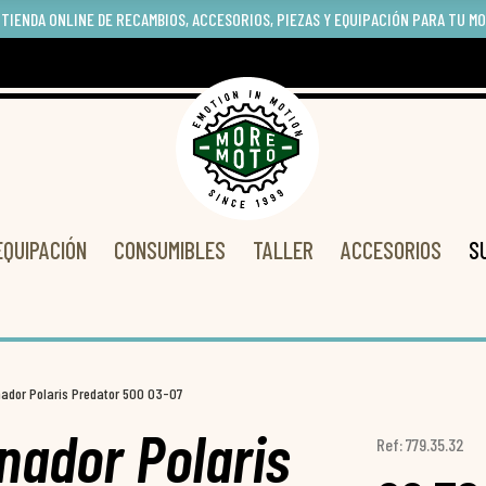
 TIENDA ONLINE DE RECAMBIOS, ACCESORIOS, PIEZAS Y EQUIPACIÓN PARA TU M
EQUIPACIÓN
CONSUMIBLES
TALLER
ACCESORIOS
S
nador Polaris Predator 500 03-07
nador Polaris
Ref: 779.35.32