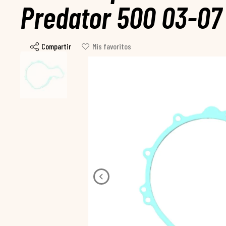
Predator 500 03-07
Compartir
Mis favoritos