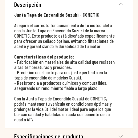
Descripción
Junta Tapa de Encendido Suzuki - COMETIC
Asegura el correcto funcionamiento de tu motocicleta
con la Junta Tapa de Encendido Suzuki de la marca
COMETIC. Este producto está diseñado específicamente
para ofrecer un sellado óptimo, evitando filtraciones de
aceite y garantizando la durabilidad de tu motor.
Características del producto:
- Fabricación en materiales de alta calidad que resisten
altas temperaturas y presiones.
- Precisión en el corte para un ajuste perfecto en la
tapa de encendido de modelos Suzuki.
- Resistencia a productos químicos y combustibles,
asegurando un rendimiento fiable a largo plazo.
Con la Junta Tapa de Encendido Suzuki de COMETIC,
podrás mantener tu vehículo en condiciones óptimas y
prolongar la vida útil del motor. Ideal para aquellos que
buscan calidad y fiabilidad en cada componente de su
quad o ATV.
Especificaciones del producto