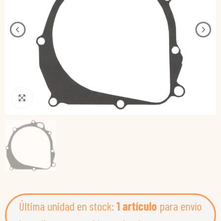
Pincha para agrandar
Última unidad en stock:
1 artículo
para envío