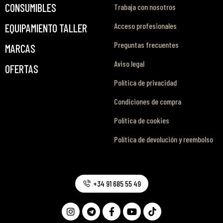
CONSUMIBLES
Trabaja con nosotros
Acceso profesionales
EQUIPAMIENTO TALLER
Preguntas frecuentes
MARCAS
Aviso legal
OFERTAS
Política de privacidad
Condiciones de compra
Política de cookies
Política de devolución y reembolso
+34 91 685 55 49