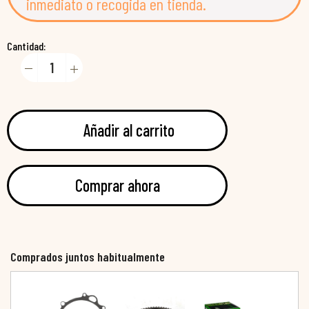
inmediato o recogida en tienda.
Cantidad:
Añadir al carrito
Comprar ahora
Comprados juntos habitualmente