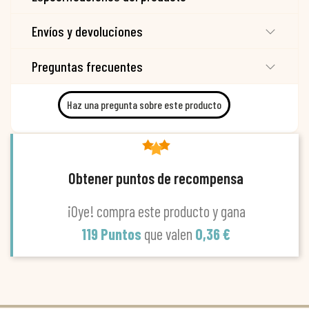
Envíos y devoluciones
Preguntas frecuentes
Haz una pregunta sobre este producto
Obtener puntos de recompensa
¡Oye! compra este producto y gana
119 Puntos
que valen
0,36 €