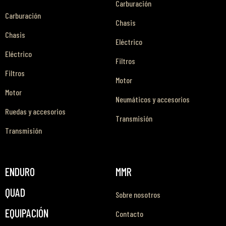
Carburación
Carburación
Chasis
Chasis
Eléctrico
Eléctrico
Filtros
Filtros
Motor
Motor
Neumáticos y accesorios
Ruedas y accesorios
Transmisión
Transmisión
ENDURO
MMR
QUAD
Sobre nosotros
EQUIPACIÓN
Contacto