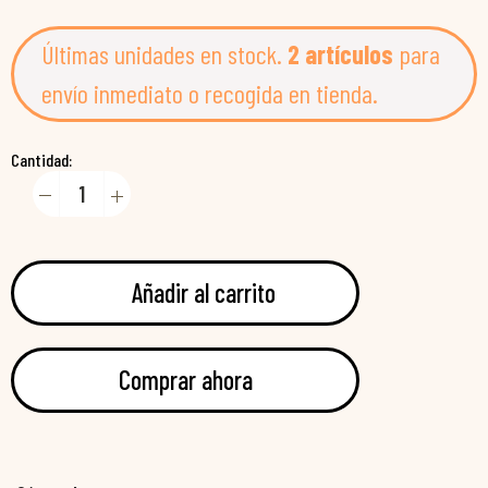
Últimas unidades en stock.
2 artículos
para
envío inmediato o recogida en tienda.
Cantidad:
Añadir al carrito
Comprar ahora