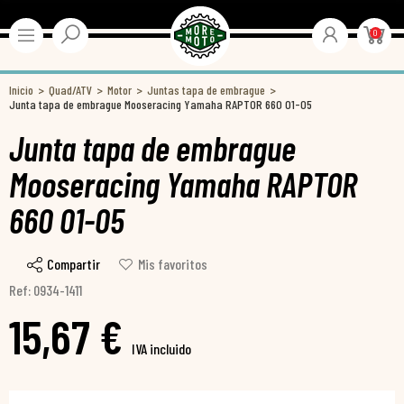
0
Inicio
Quad/ATV
Motor
Juntas tapa de embrague
Junta tapa de embrague Mooseracing Yamaha RAPTOR 660 01-05
Junta tapa de embrague
Mooseracing Yamaha RAPTOR
660 01-05
Compartir
Mis favoritos
Ref: 0934-1411
15,67 €
IVA incluido