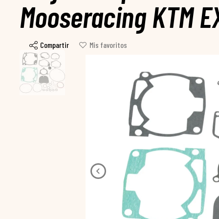
Mooseracing KTM E
Compartir
Mis favoritos