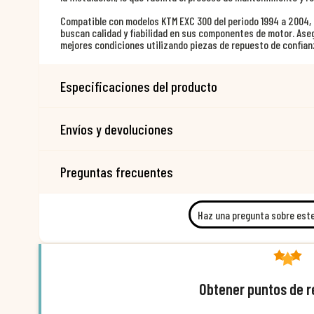
Compatible con modelos KTM EXC 300 del periodo 1994 a 2004, 
buscan calidad y fiabilidad en sus componentes de motor. Ase
mejores condiciones utilizando piezas de repuesto de confian
Especificaciones del producto
Envíos y devoluciones
Preguntas frecuentes
Haz una pregunta sobre est
Obtener puntos de 