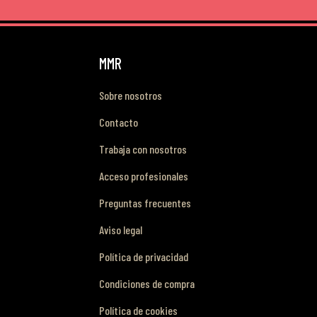
MMR
Sobre nosotros
Contacto
Trabaja con nosotros
Acceso profesionales
Preguntas frecuentes
Aviso legal
Política de privacidad
Condiciones de compra
Política de cookies