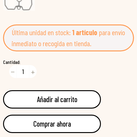
Última unidad en stock:
1 artículo
para envío
inmediato o recogida en tienda.
Cantidad:
Añadir al carrito
Comprar ahora