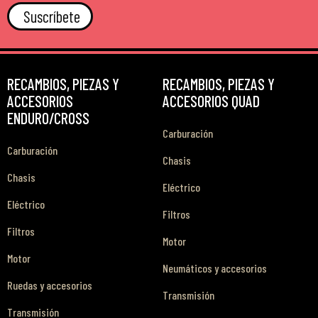
Suscríbete
RECAMBIOS, PIEZAS Y
RECAMBIOS, PIEZAS Y
ACCESORIOS
ACCESORIOS QUAD
ENDURO/CROSS
Carburación
Carburación
Chasis
Chasis
Eléctrico
Eléctrico
Filtros
Filtros
Motor
Motor
Neumáticos y accesorios
Ruedas y accesorios
Transmisión
Transmisión