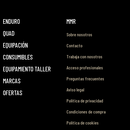
ENDURO
MMR
QUAD
Sobre nosotros
EQUIPACIÓN
Contacto
CONSUMIBLES
Trabaja con nosotros
Acceso profesionales
EQUIPAMIENTO TALLER
Preguntas frecuentes
MARCAS
Aviso legal
OFERTAS
Política de privacidad
Condiciones de compra
Política de cookies