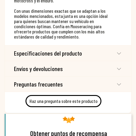
motocross y el enduro.
Con unas dimensiones exactas que se adaptan a los
modelos mencionados, esta junta es una opción ideal
para quienes buscan mantener su vehículo en
condiciones óptimas. Confía en Mooseracing para
ofrecerte productos que cumplen con los más altos
estándares de calidad y rendimiento.
Especificaciones del producto
Envíos y devoluciones
Preguntas frecuentes
Haz una pregunta sobre este producto
Obtener puntos de recompensa