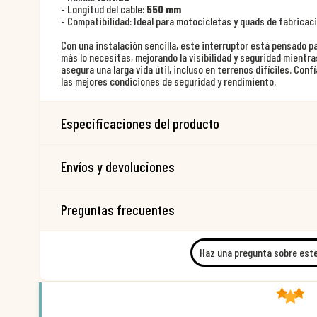
- Longitud del cable:
550 mm
- Compatibilidad: Ideal para motocicletas y quads de fabricac
Con una instalación sencilla, este interruptor está pensado p
más lo necesitas, mejorando la visibilidad y seguridad mientr
asegura una larga vida útil, incluso en terrenos difíciles. Conf
las mejores condiciones de seguridad y rendimiento.
Especificaciones del producto
Envíos y devoluciones
Preguntas frecuentes
Haz una pregunta sobre est