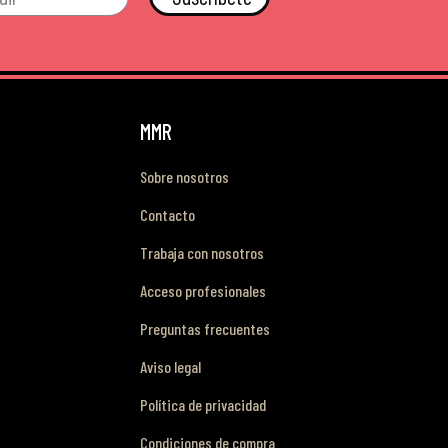
MMR
Sobre nosotros
Contacto
Trabaja con nosotros
Acceso profesionales
Preguntas frecuentes
Aviso legal
Política de privacidad
Condiciones de compra