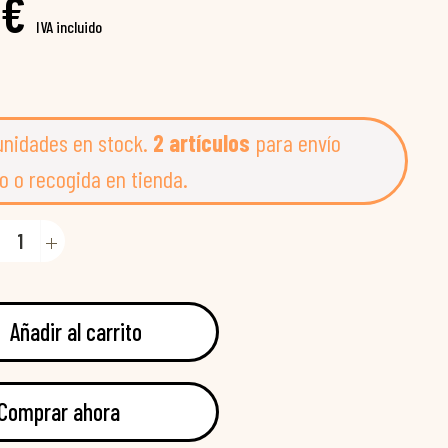
 €
IVA incluido
unidades en stock.
2 artículos
para envío
o o recogida en tienda.
Añadir al carrito
Comprar ahora