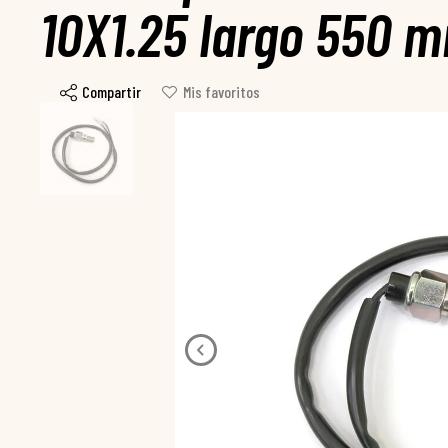
10X1.25 largo 550 
Compartir
Mis favoritos