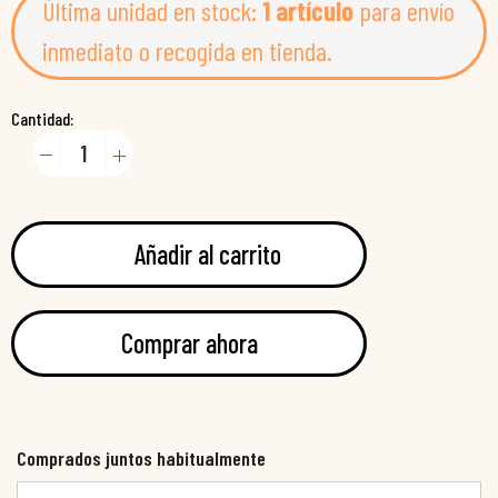
Última unidad en stock:
1 artículo
para envío
inmediato o recogida en tienda.
Cantidad:
Añadir al carrito
Comprar ahora
Comprados juntos habitualmente