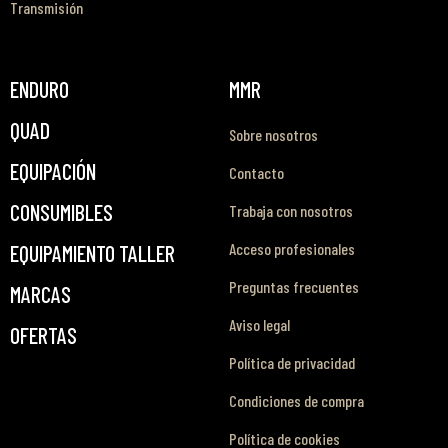
Transmisión
ENDURO
MMR
QUAD
Sobre nosotros
EQUIPACIÓN
Contacto
CONSUMIBLES
Trabaja con nosotros
Acceso profesionales
EQUIPAMIENTO TALLER
Preguntas frecuentes
MARCAS
Aviso legal
OFERTAS
Política de privacidad
Condiciones de compra
Política de cookies