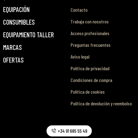
EQUIPACIÓN
Contacto
CONSUMIBLES
Trabaja con nosotros
Acceso profesionales
EQUIPAMIENTO TALLER
Preguntas frecuentes
MARCAS
Aviso legal
OFERTAS
Política de privacidad
Condiciones de compra
Política de cookies
Política de devolución y reembolso
+34 91 685 55 49