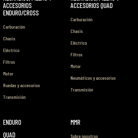
ACCESORIOS
ACCESORIOS QUAD
ENDURO/CROSS
Carburación
Carburación
Chasis
Chasis
Eléctrico
Eléctrico
Filtros
Filtros
Motor
Motor
Neumáticos y accesorios
Ruedas y accesorios
Transmisión
Transmisión
ENDURO
MMR
QUAD
Sobre nosotros