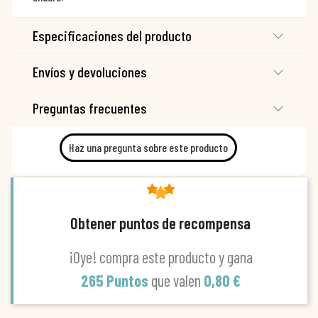
Especificaciones del producto
Envíos y devoluciones
Preguntas frecuentes
Haz una pregunta sobre este producto
Obtener puntos de recompensa
¡Oye! compra este producto y gana
265 Puntos
que valen
0,80 €