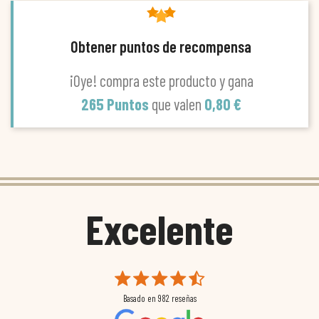
Obtener puntos de recompensa
¡Oye! compra este producto y gana
265 Puntos
que valen
0,80 €
Excelente
Basado en
982
reseñas