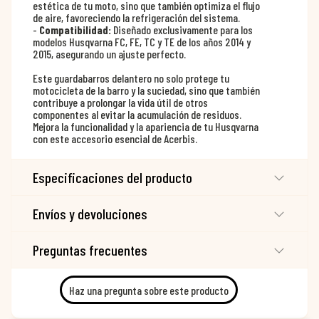
estética de tu moto, sino que también optimiza el flujo
de aire, favoreciendo la refrigeración del sistema.
-
Compatibilidad:
Diseñado exclusivamente para los
modelos Husqvarna FC, FE, TC y TE de los años 2014 y
2015, asegurando un ajuste perfecto.
Este guardabarros delantero no solo protege tu
motocicleta de la barro y la suciedad, sino que también
contribuye a prolongar la vida útil de otros
componentes al evitar la acumulación de residuos.
Mejora la funcionalidad y la apariencia de tu Husqvarna
con este accesorio esencial de Acerbis.
Especificaciones del producto
Envíos y devoluciones
Preguntas frecuentes
Haz una pregunta sobre este producto