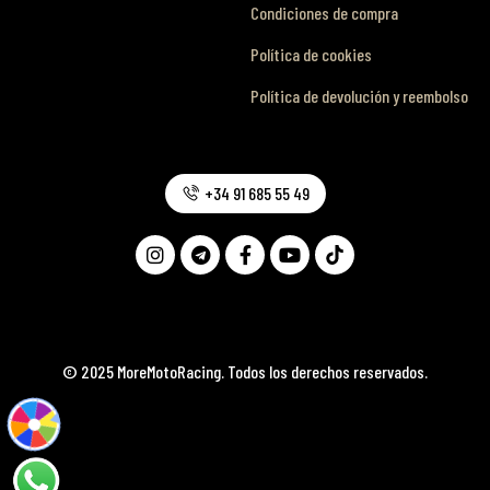
Condiciones de compra
Política de cookies
Política de devolución y reembolso
+34 91 685 55 49
© 2025 MoreMotoRacing. Todos los derechos reservados.