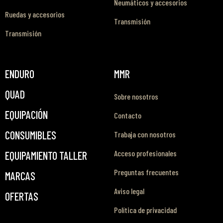
Neumáticos y accesorios
Ruedas y accesorios
Transmisión
Transmisión
ENDURO
MMR
QUAD
Sobre nosotros
EQUIPACIÓN
Contacto
CONSUMIBLES
Trabaja con nosotros
Acceso profesionales
EQUIPAMIENTO TALLER
Preguntas frecuentes
MARCAS
Aviso legal
OFERTAS
Política de privacidad