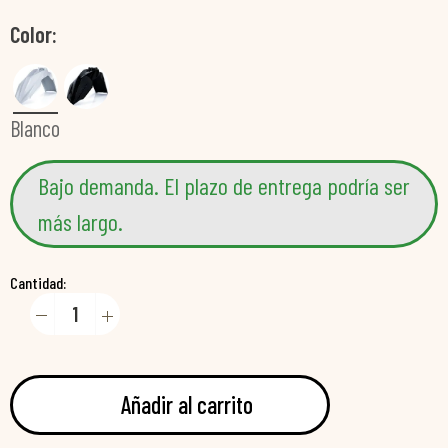
Color
Blanco
Bajo demanda. El plazo de entrega podría ser
más largo.
Cantidad:
Añadir al carrito