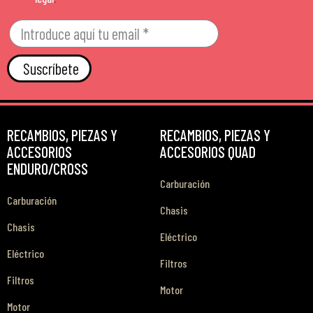
Suscríbete
RECAMBIOS, PIEZAS Y
RECAMBIOS, PIEZAS Y
ACCESORIOS
ACCESORIOS QUAD
ENDURO/CROSS
Carburación
Carburación
Chasis
Chasis
Eléctrico
Eléctrico
Filtros
Filtros
Motor
Motor