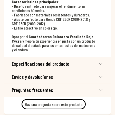
Características principales:
- Diseño ventilado para mejorar el rendimiento en
condiciones húmedas.
- Fabricado con materiales resistentes y duraderos.
- Ajuste perfecto para Honda CRF 250R (2010-2013) y
CRF 450R (2009-2012).
- Estilo atractivo en color rojo.
Opta por el
Guardabarros Delantero Ventilado Rojo
Cycra
y mejora tu experiencia en pista con un producto
de calidad diseñado para los entusiastas del motocross
y el enduro.
Especificaciones del producto
Envíos y devoluciones
Preguntas frecuentes
Haz una pregunta sobre este producto