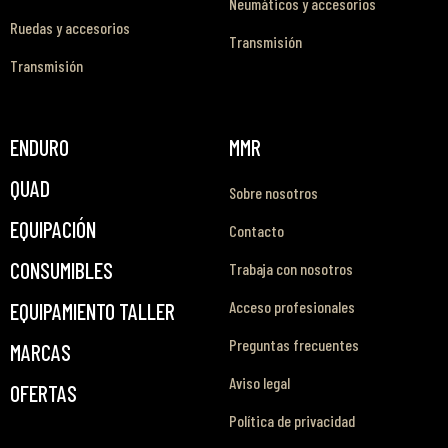
Neumáticos y accesorios
Ruedas y accesorios
Transmisión
Transmisión
ENDURO
MMR
QUAD
Sobre nosotros
EQUIPACIÓN
Contacto
CONSUMIBLES
Trabaja con nosotros
Acceso profesionales
EQUIPAMIENTO TALLER
Preguntas frecuentes
MARCAS
Aviso legal
OFERTAS
Política de privacidad