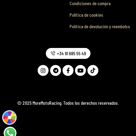
Condiciones de compra
Política de cookies
Política de devolución y reembolso
+34 91 685 55 49
© 2025 MoreMotoRacing. Todos los derechos reservados.