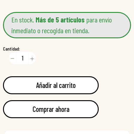
En stock.
Más de 5 artículos
para envío
inmediato o recogida en tienda.
Cantidad:
Añadir al carrito
Comprar ahora