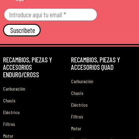
Suscríbete
RECAMBIOS, PIEZAS Y
RECAMBIOS, PIEZAS Y
ACCESORIOS
ACCESORIOS QUAD
ENDURO/CROSS
Carburación
Carburación
Chasis
Chasis
Eléctrico
Eléctrico
Filtros
Filtros
Motor
Motor