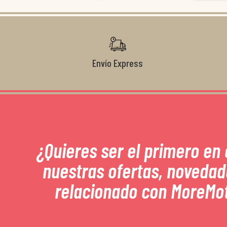
Envío Express
¿Quieres ser el primero en
nuestras ofertas, novedad
relacionado con MoreMo