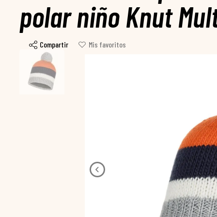
polar niño Knut Mult
Compartir
Mis favoritos