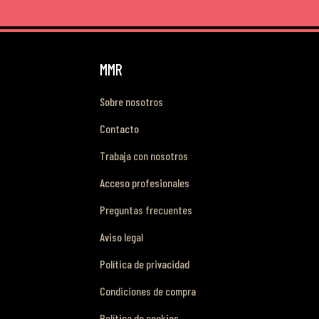
MMR
Sobre nosotros
Contacto
Trabaja con nosotros
Acceso profesionales
Preguntas frecuentes
Aviso legal
Política de privacidad
Condiciones de compra
Política de cookies