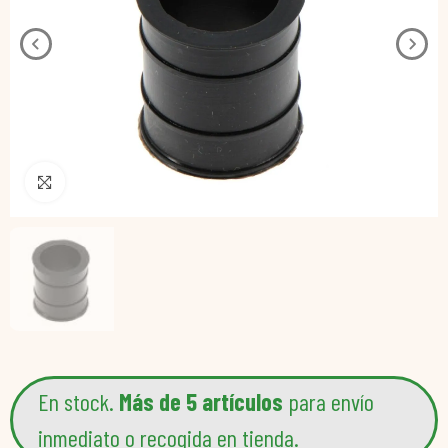
Pincha para agrandar
En stock.
Más de 5 artículos
para envío
inmediato o recogida en tienda.