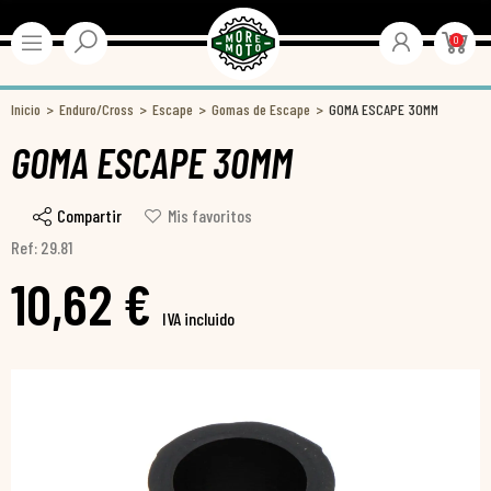
0
Inicio
Enduro/Cross
Escape
Gomas de Escape
GOMA ESCAPE 30MM
GOMA ESCAPE 30MM
Compartir
Mis favoritos
Ref: 29.81
10,62 €
IVA incluido