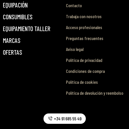
EQUIPACIÓN
Contacto
CONSUMIBLES
Trabaja con nosotros
Acceso profesionales
EQUIPAMIENTO TALLER
Preguntas frecuentes
MARCAS
Aviso legal
OFERTAS
Política de privacidad
Condiciones de compra
Política de cookies
Política de devolución y reembolso
+34 91 685 55 49