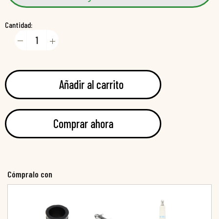
Cantidad:
Añadir al carrito
Comprar ahora
Cómpralo con