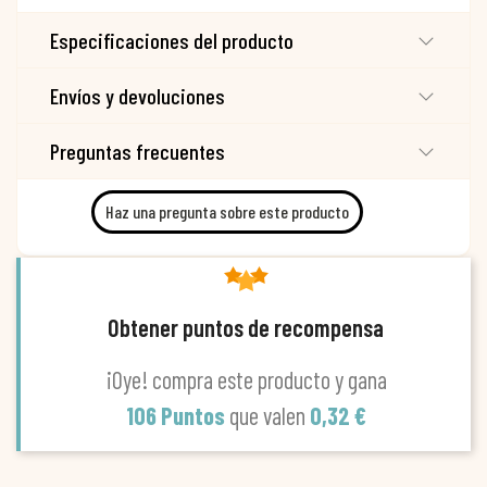
Especificaciones del producto
Envíos y devoluciones
Preguntas frecuentes
Haz una pregunta sobre este producto
Obtener puntos de recompensa
¡Oye! compra este producto y gana
106 Puntos
que valen
0,32 €