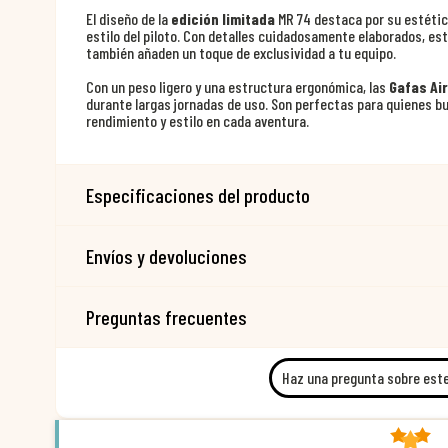
El diseño de la
edición limitada
MR 74 destaca por su estética 
estilo del piloto. Con detalles cuidadosamente elaborados, es
también añaden un toque de exclusividad a tu equipo.
Con un peso ligero y una estructura ergonómica, las
Gafas Ai
durante largas jornadas de uso. Son perfectas para quienes 
rendimiento y estilo en cada aventura.
Especificaciones del producto
Envíos y devoluciones
Preguntas frecuentes
Haz una pregunta sobre est