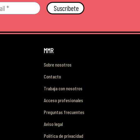
Suscríbete
MMR
Sobre nosotros
Contacto
Trabaja con nosotros
Acceso profesionales
Preguntas frecuentes
Aviso legal
Política de privacidad