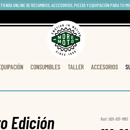
 TIENDA ONLINE DE RECAMBIOS, ACCESORIOS, PIEZAS Y EQUIPACIÓN PARA TU M
EQUIPACIÓN
CONSUMIBLES
TALLER
ACCESORIOS
S
o Edición
Ref: 001-017-MR1