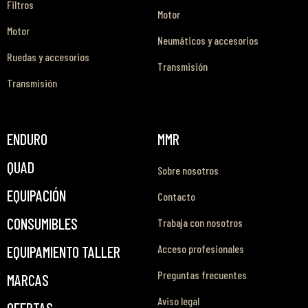
Filtros
Motor
Motor
Neumáticos y accesorios
Ruedas y accesorios
Transmisión
Transmisión
ENDURO
MMR
QUAD
Sobre nosotros
EQUIPACIÓN
Contacto
CONSUMIBLES
Trabaja con nosotros
Acceso profesionales
EQUIPAMIENTO TALLER
Preguntas frecuentes
MARCAS
Aviso legal
OFERTAS