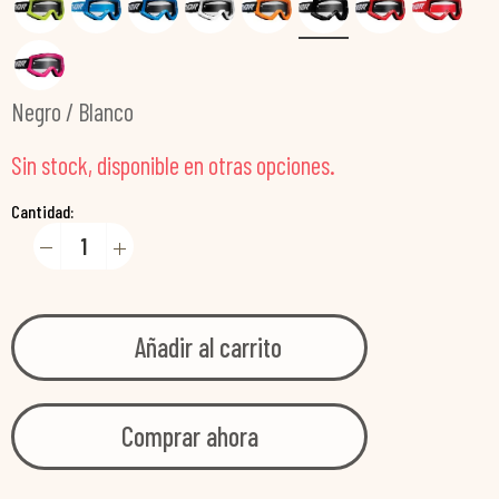
Negro / Blanco
Sin stock, disponible en otras opciones.
Cantidad:
Añadir al carrito
Comprar ahora