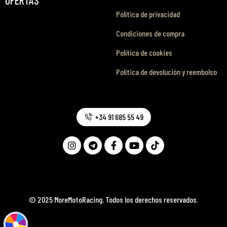
Política de privacidad
Condiciones de compra
Política de cookies
Política de devolución y reembolso
+34 91 685 55 49
© 2025 MoreMotoRacing. Todos los derechos reservados.