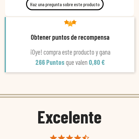
Haz una pregunta sobre este producto
Obtener puntos de recompensa
¡Oye! compra este producto y gana
266 Puntos
que valen
0,80 €
Excelente