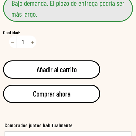
Bajo demanda. El plazo de entrega podría ser
más largo.
Cantidad:
Añadir al carrito
Comprar ahora
Comprados juntos habitualmente