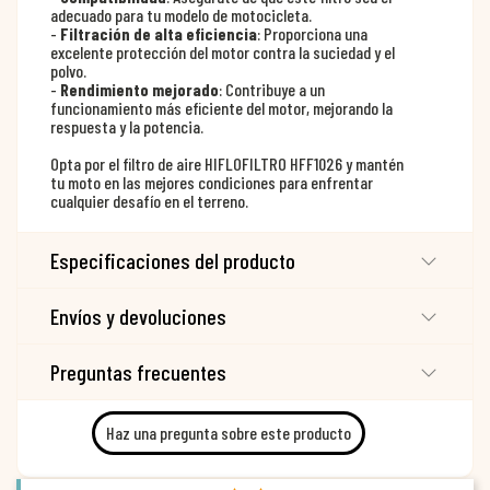
adecuado para tu modelo de motocicleta.
-
Filtración de alta eficiencia
: Proporciona una
excelente protección del motor contra la suciedad y el
polvo.
-
Rendimiento mejorado
: Contribuye a un
funcionamiento más eficiente del motor, mejorando la
respuesta y la potencia.
Opta por el filtro de aire HIFLOFILTRO HFF1026 y mantén
tu moto en las mejores condiciones para enfrentar
cualquier desafío en el terreno.
Especificaciones del producto
Envíos y devoluciones
Preguntas frecuentes
Haz una pregunta sobre este producto