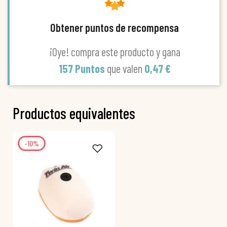
Obtener puntos de recompensa
¡Oye! compra este producto y gana
157 Puntos
que valen
0,47 €
Productos equivalentes
-10%