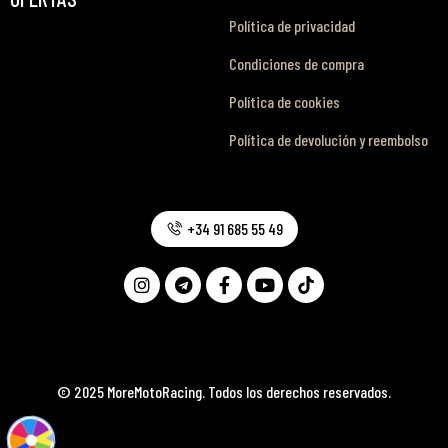
Política de privacidad
Condiciones de compra
Política de cookies
Política de devolución y reembolso
+34 91 685 55 49
© 2025 MoreMotoRacing. Todos los derechos reservados.