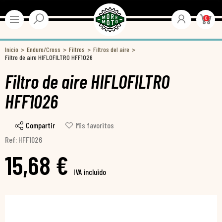
0
Inicio
Enduro/Cross
Filtros
Filtros del aire
Filtro de aire HIFLOFILTRO HFF1026
Filtro de aire HIFLOFILTRO
HFF1026
Compartir
Mis favoritos
Ref: HFF1026
15,68 €
IVA incluido