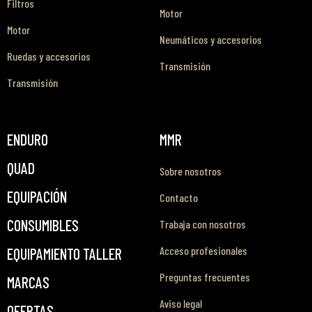
Filtros
Motor
Motor
Neumáticos y accesorios
Ruedas y accesorios
Transmisión
Transmisión
ENDURO
MMR
QUAD
Sobre nosotros
EQUIPACIÓN
Contacto
CONSUMIBLES
Trabaja con nosotros
Acceso profesionales
EQUIPAMIENTO TALLER
Preguntas frecuentes
MARCAS
Aviso legal
OFERTAS