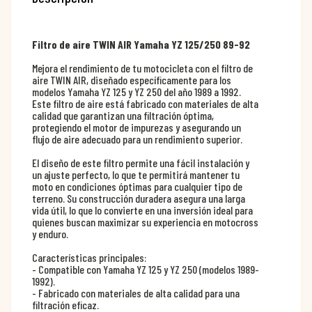
Filtro de aire TWIN AIR Yamaha YZ 125/250 89-92
Mejora el rendimiento de tu motocicleta con el filtro de
aire TWIN AIR, diseñado específicamente para los
modelos Yamaha YZ 125 y YZ 250 del año 1989 a 1992.
Este filtro de aire está fabricado con materiales de alta
calidad que garantizan una filtración óptima,
protegiendo el motor de impurezas y asegurando un
flujo de aire adecuado para un rendimiento superior.
El diseño de este filtro permite una fácil instalación y
un ajuste perfecto, lo que te permitirá mantener tu
moto en condiciones óptimas para cualquier tipo de
terreno. Su construcción duradera asegura una larga
vida útil, lo que lo convierte en una inversión ideal para
quienes buscan maximizar su experiencia en motocross
y enduro.
Características principales:
- Compatible con Yamaha YZ 125 y YZ 250 (modelos 1989-
1992).
- Fabricado con materiales de alta calidad para una
filtración eficaz.