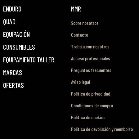
ENDURO
MMR
QUAD
Sobre nosotros
EQUIPACIÓN
Contacto
CONSUMIBLES
Trabaja con nosotros
Acceso profesionales
EQUIPAMIENTO TALLER
Preguntas frecuentes
MARCAS
Aviso legal
OFERTAS
Política de privacidad
Condiciones de compra
Política de cookies
Política de devolución y reembolso