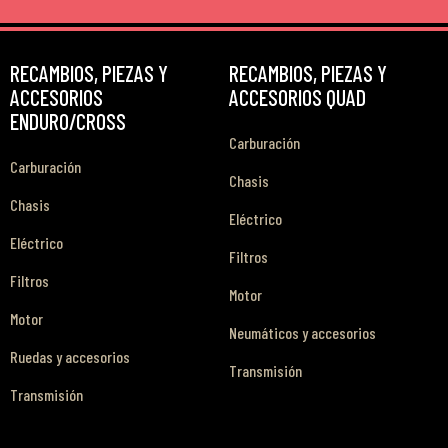
RECAMBIOS, PIEZAS Y
RECAMBIOS, PIEZAS Y
ACCESORIOS
ACCESORIOS QUAD
ENDURO/CROSS
Carburación
Carburación
Chasis
Chasis
Eléctrico
Eléctrico
Filtros
Filtros
Motor
Motor
Neumáticos y accesorios
Ruedas y accesorios
Transmisión
Transmisión