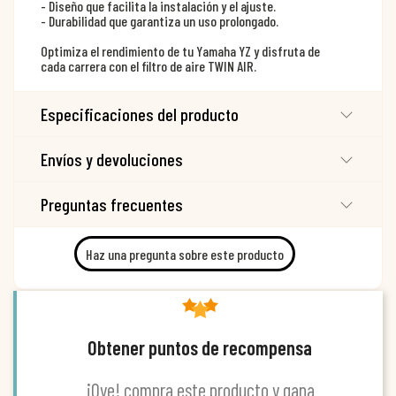
- Diseño que facilita la instalación y el ajuste.
- Durabilidad que garantiza un uso prolongado.
Optimiza el rendimiento de tu Yamaha YZ y disfruta de
cada carrera con el filtro de aire TWIN AIR.
Especificaciones del producto
Envíos y devoluciones
Preguntas frecuentes
Haz una pregunta sobre este producto
Obtener puntos de recompensa
¡Oye! compra este producto y gana