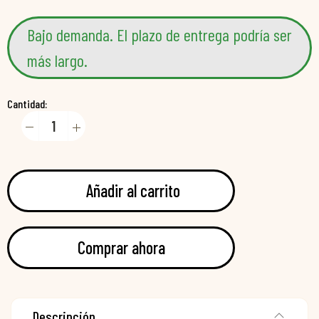
Bajo demanda. El plazo de entrega podría ser
más largo.
Cantidad:
Añadir al carrito
Comprar ahora
Descripción