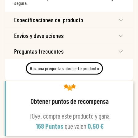
segura.
Especificaciones del producto
Envíos y devoluciones
Preguntas frecuentes
Haz una pregunta sobre este producto
Obtener puntos de recompensa
¡Oye! compra este producto y gana
168 Puntos
que valen
0,50 €