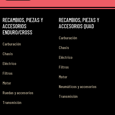
RECAMBIOS, PIEZAS Y
RECAMBIOS, PIEZAS Y
ACCESORIOS
ACCESORIOS QUAD
ENDURO/CROSS
Carburación
Carburación
Chasis
Chasis
Eléctrico
Eléctrico
Filtros
Filtros
Motor
Motor
Neumáticos y accesorios
Ruedas y accesorios
Transmisión
Transmisión