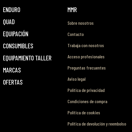
ENDURO
MMR
QUAD
Sobre nosotros
EQUIPACIÓN
Contacto
CONSUMIBLES
Trabaja con nosotros
Acceso profesionales
EQUIPAMIENTO TALLER
Preguntas frecuentes
MARCAS
Aviso legal
OFERTAS
Política de privacidad
Condiciones de compra
Política de cookies
Política de devolución y reembolso