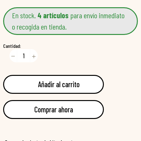
En stock.
4 artículos
para envío inmediato
o recogida en tienda.
Cantidad:
Añadir al carrito
Comprar ahora