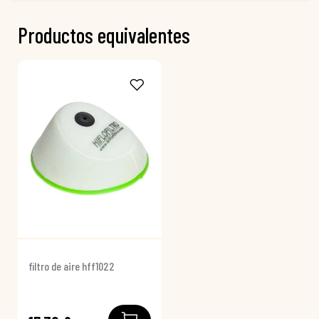
Productos equivalentes
filtro de aire hff1022