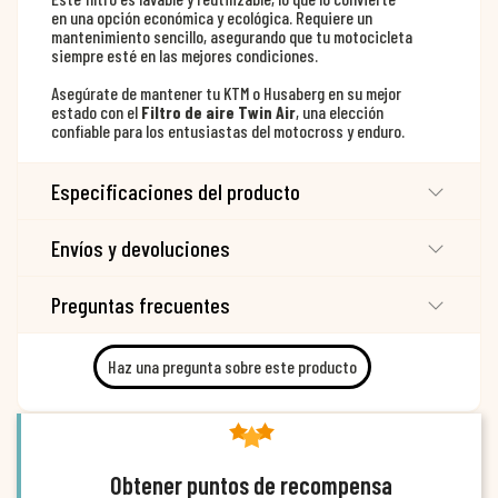
en una opción económica y ecológica. Requiere un
mantenimiento sencillo, asegurando que tu motocicleta
siempre esté en las mejores condiciones.
Asegúrate de mantener tu KTM o Husaberg en su mejor
estado con el
Filtro de aire Twin Air
, una elección
confiable para los entusiastas del motocross y enduro.
Especificaciones del producto
Envíos y devoluciones
Preguntas frecuentes
Haz una pregunta sobre este producto
Obtener puntos de recompensa