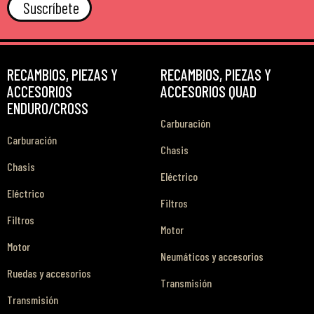
Suscríbete
RECAMBIOS, PIEZAS Y
RECAMBIOS, PIEZAS Y
ACCESORIOS
ACCESORIOS QUAD
ENDURO/CROSS
Carburación
Carburación
Chasis
Chasis
Eléctrico
Eléctrico
Filtros
Filtros
Motor
Motor
Neumáticos y accesorios
Ruedas y accesorios
Transmisión
Transmisión