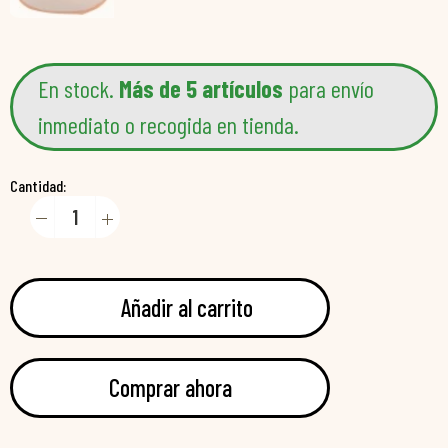
En stock.
Más de 5 artículos
para envío
inmediato o recogida en tienda.
Cantidad:
Añadir al carrito
Comprar ahora