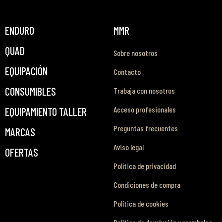
ENDURO
MMR
QUAD
Sobre nosotros
EQUIPACIÓN
Contacto
CONSUMIBLES
Trabaja con nosotros
Acceso profesionales
EQUIPAMIENTO TALLER
Preguntas frecuentes
MARCAS
Aviso legal
OFERTAS
Política de privacidad
Condiciones de compra
Política de cookies