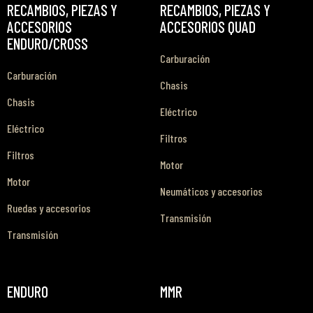
RECAMBIOS, PIEZAS Y
RECAMBIOS, PIEZAS Y
ACCESORIOS
ACCESORIOS QUAD
ENDURO/CROSS
Carburación
Carburación
Chasis
Chasis
Eléctrico
Eléctrico
Filtros
Filtros
Motor
Motor
Neumáticos y accesorios
Ruedas y accesorios
Transmisión
Transmisión
ENDURO
MMR