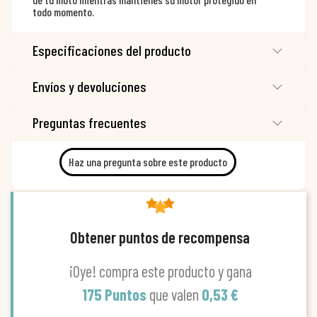
todo momento.
Especificaciones del producto
Envíos y devoluciones
Preguntas frecuentes
Haz una pregunta sobre este producto
Obtener puntos de recompensa
¡Oye! compra este producto y gana
175 Puntos
que valen
0,53 €