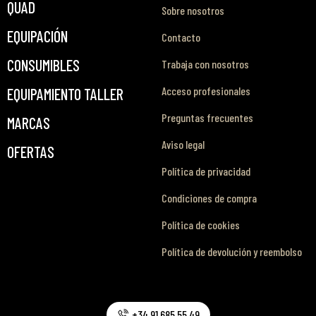
QUAD
Sobre nosotros
EQUIPACIÓN
Contacto
CONSUMIBLES
Trabaja con nosotros
Acceso profesionales
EQUIPAMIENTO TALLER
Preguntas frecuentes
MARCAS
Aviso legal
OFERTAS
Política de privacidad
Condiciones de compra
Política de cookies
Política de devolución y reembolso
+34 91 685 55 49