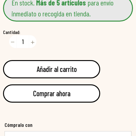
En stock.
Más de 5 artículos
para envío
inmediato o recogida en tienda.
Cantidad:
Añadir al carrito
Comprar ahora
Cómpralo con