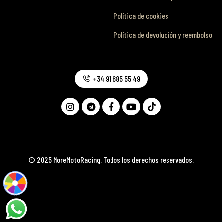
Política de cookies
Política de devolución y reembolso
+34 91 685 55 49
© 2025 MoreMotoRacing. Todos los derechos reservados.