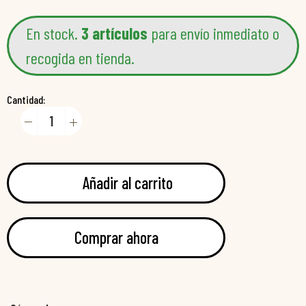
En stock.
3 artículos
para envío inmediato o
recogida en tienda.
Cantidad:
Añadir al carrito
Comprar ahora