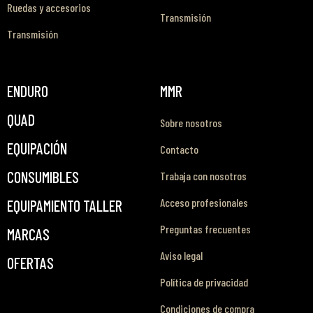
Ruedas y accesorios
Transmisión
Transmisión
ENDURO
MMR
QUAD
Sobre nosotros
EQUIPACIÓN
Contacto
CONSUMIBLES
Trabaja con nosotros
Acceso profesionales
EQUIPAMIENTO TALLER
Preguntas frecuentes
MARCAS
Aviso legal
OFERTAS
Política de privacidad
Condiciones de compra