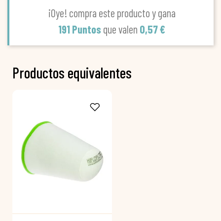
¡Oye! compra este producto y gana
191 Puntos
que valen
0,57 €
Productos equivalentes