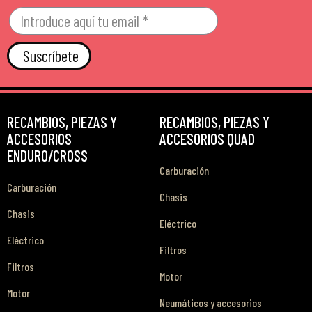
Suscríbete
RECAMBIOS, PIEZAS Y
RECAMBIOS, PIEZAS Y
ACCESORIOS
ACCESORIOS QUAD
ENDURO/CROSS
Carburación
Carburación
Chasis
Chasis
Eléctrico
Eléctrico
Filtros
Filtros
Motor
Motor
Neumáticos y accesorios