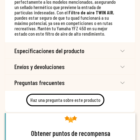
perfectamente a los modelos mencionados, asegurando
un sellado hermético que previene la entrada de
partículas indeseadas. Con el
Filtro de aire TWIN AIR
,
puedes estar seguro de que tu quad funcionará a su
máximo potencial, ya sea en competiciones o en rutas
recreativas. Mantén tu Yamaha YFZ 450 en su mejor
estado con este filtro de aire de alto rendimiento.
Especificaciones del producto
Envíos y devoluciones
Preguntas frecuentes
Haz una pregunta sobre este producto
Obtener puntos de recompensa