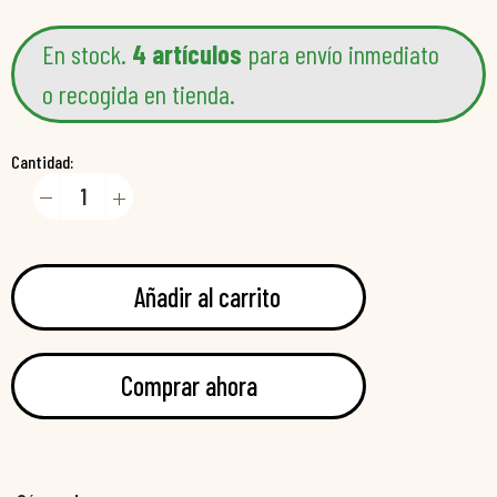
En stock.
4 artículos
para envío inmediato
o recogida en tienda.
Cantidad:
Añadir al carrito
Comprar ahora