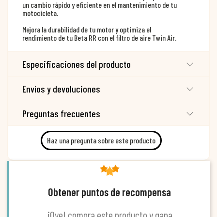
un cambio rápido y eficiente en el mantenimiento de tu
motocicleta.
Mejora la durabilidad de tu motor y optimiza el
rendimiento de tu Beta RR con el filtro de aire Twin Air.
Especificaciones del producto
Envíos y devoluciones
Preguntas frecuentes
Haz una pregunta sobre este producto
Obtener puntos de recompensa
¡Oye! compra este producto y gana