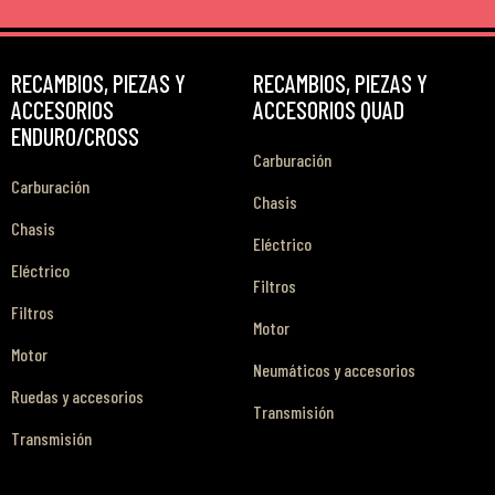
RECAMBIOS, PIEZAS Y
RECAMBIOS, PIEZAS Y
ACCESORIOS
ACCESORIOS QUAD
ENDURO/CROSS
Carburación
Carburación
Chasis
Chasis
Eléctrico
Eléctrico
Filtros
Filtros
Motor
Motor
Neumáticos y accesorios
Ruedas y accesorios
Transmisión
Transmisión