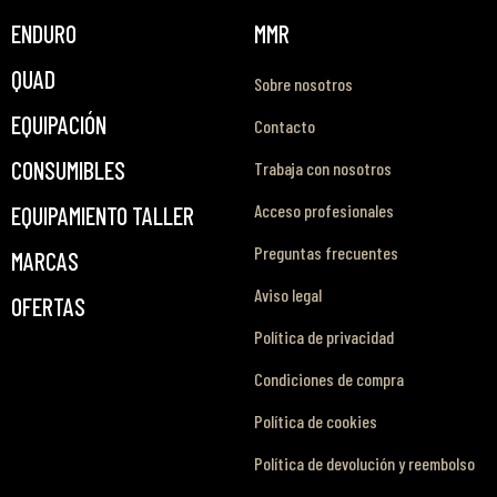
ENDURO
MMR
QUAD
Sobre nosotros
EQUIPACIÓN
Contacto
CONSUMIBLES
Trabaja con nosotros
Acceso profesionales
EQUIPAMIENTO TALLER
Preguntas frecuentes
MARCAS
Aviso legal
OFERTAS
Política de privacidad
Condiciones de compra
Política de cookies
Política de devolución y reembolso