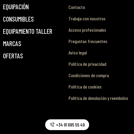
EQUIPACIÓN
Contacto
CONSUMIBLES
Trabaja con nosotros
Acceso profesionales
EQUIPAMIENTO TALLER
Preguntas frecuentes
MARCAS
Aviso legal
OFERTAS
Política de privacidad
Condiciones de compra
Política de cookies
Política de devolución y reembolso
+34 91 685 55 49