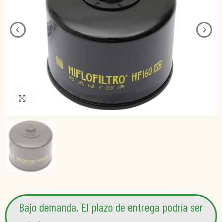
Pincha para agrandar
Bajo demanda. El plazo de entrega podría ser