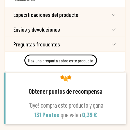
Especificaciones del producto
Envíos y devoluciones
Preguntas frecuentes
Haz una pregunta sobre este producto
Obtener puntos de recompensa
¡Oye! compra este producto y gana
131 Puntos
que valen
0,39 €