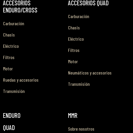
ACCESORIOS
ACCESORIOS QUAD
ENDURO/CROSS
Carburación
Carburación
Chasis
Chasis
Eléctrico
Eléctrico
Filtros
Filtros
Motor
Motor
Neumáticos y accesorios
Ruedas y accesorios
Transmisión
Transmisión
ENDURO
MMR
QUAD
Sobre nosotros