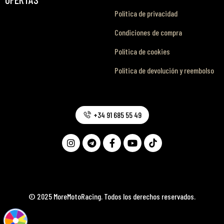
Política de privacidad
Condiciones de compra
Política de cookies
Política de devolución y reembolso
+34 91 685 55 49
© 2025 MoreMotoRacing. Todos los derechos reservados.