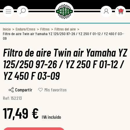
0
Inicio
Enduro/Cross
Filtros
Filtros del aire
Filtro de aire Twin air Yamaha YZ 125/250 97-26 / YZ 250 F 01-12 / YZ 450 F 03-
09
Filtro de aire Twin air Yamaha YZ
125/250 97-26 / YZ 250 F 01-12 /
YZ 450 F 03-09
Compartir
Mis favoritos
Ref: 152213
17,49 €
IVA incluido