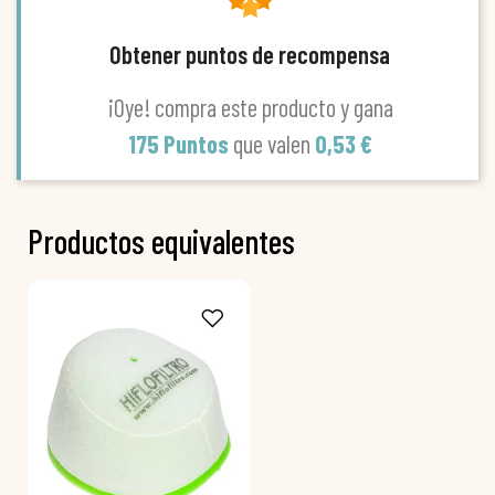
Obtener puntos de recompensa
¡Oye! compra este producto y gana
175 Puntos
que valen
0,53 €
Productos equivalentes