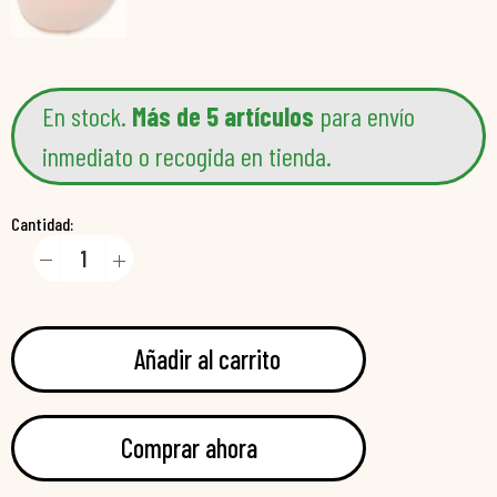
En stock.
Más de 5 artículos
para envío
inmediato o recogida en tienda.
Cantidad:
Añadir al carrito
Comprar ahora