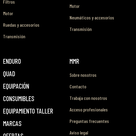
Filtros
Motor
Motor
Neumáticos y accesorios
Ruedas y accesorios
Transmisión
Transmisión
ENDURO
MMR
QUAD
Sobre nosotros
EQUIPACIÓN
Contacto
CONSUMIBLES
Trabaja con nosotros
Acceso profesionales
EQUIPAMIENTO TALLER
Preguntas frecuentes
MARCAS
Aviso legal
OFERTAS