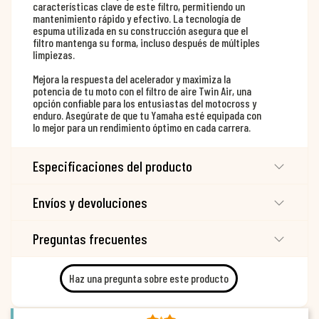
características clave de este filtro, permitiendo un
mantenimiento rápido y efectivo. La tecnología de
espuma utilizada en su construcción asegura que el
filtro mantenga su forma, incluso después de múltiples
limpiezas.
Mejora la respuesta del acelerador y maximiza la
potencia de tu moto con el filtro de aire Twin Air, una
opción confiable para los entusiastas del motocross y
enduro. Asegúrate de que tu Yamaha esté equipada con
lo mejor para un rendimiento óptimo en cada carrera.
Especificaciones del producto
Envíos y devoluciones
Preguntas frecuentes
Haz una pregunta sobre este producto