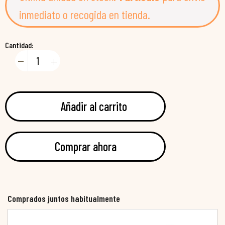
inmediato o recogida en tienda.
Cantidad:
Añadir al carrito
Comprar ahora
Comprados juntos habitualmente