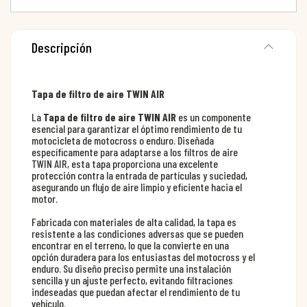
Descripción
Tapa de filtro de aire TWIN AIR
La
Tapa de filtro de aire TWIN AIR
es un componente
esencial para garantizar el óptimo rendimiento de tu
motocicleta de motocross o enduro. Diseñada
específicamente para adaptarse a los filtros de aire
TWIN AIR, esta tapa proporciona una excelente
protección contra la entrada de partículas y suciedad,
asegurando un flujo de aire limpio y eficiente hacia el
motor.
Fabricada con materiales de alta calidad, la tapa es
resistente a las condiciones adversas que se pueden
encontrar en el terreno, lo que la convierte en una
opción duradera para los entusiastas del motocross y el
enduro. Su diseño preciso permite una instalación
sencilla y un ajuste perfecto, evitando filtraciones
indeseadas que puedan afectar el rendimiento de tu
vehículo.