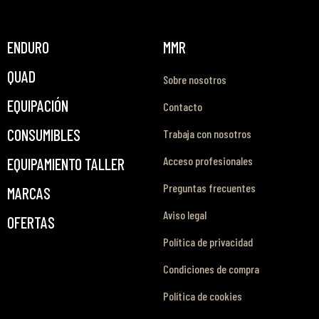
ENDURO
MMR
QUAD
Sobre nosotros
EQUIPACIÓN
Contacto
CONSUMIBLES
Trabaja con nosotros
Acceso profesionales
EQUIPAMIENTO TALLER
Preguntas frecuentes
MARCAS
Aviso legal
OFERTAS
Política de privacidad
Condiciones de compra
Política de cookies