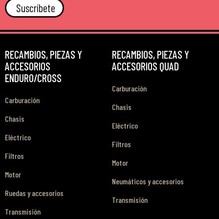
Suscríbete
RECAMBIOS, PIEZAS Y
RECAMBIOS, PIEZAS Y
ACCESORIOS
ACCESORIOS QUAD
ENDURO/CROSS
Carburación
Carburación
Chasis
Chasis
Eléctrico
Eléctrico
Filtros
Filtros
Motor
Motor
Neumáticos y accesorios
Ruedas y accesorios
Transmisión
Transmisión