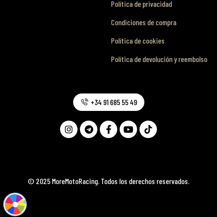
Política de privacidad
Condiciones de compra
Política de cookies
Política de devolución y reembolso
+34 91 685 55 49
© 2025 MoreMotoRacing. Todos los derechos reservados.