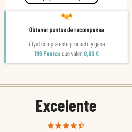
Obtener puntos de recompensa
¡Oye! compra este producto y gana
199 Puntos
que valen
0,60 €
Excelente