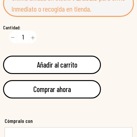
inmediato o recogida en tienda.
Cantidad:
Añadir al carrito
Comprar ahora
Cómpralo con