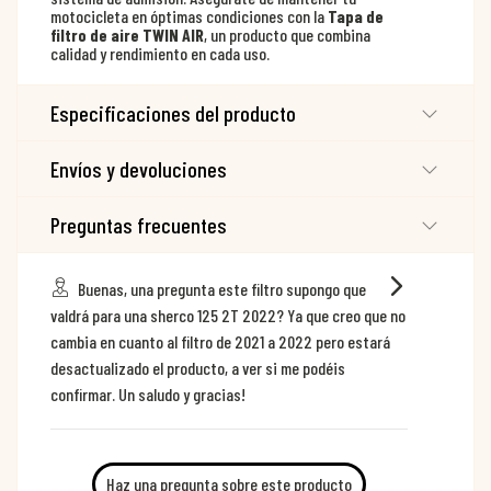
motocicleta en óptimas condiciones con la
Tapa de
filtro de aire TWIN AIR
, un producto que combina
calidad y rendimiento en cada uso.
Especificaciones del producto
Envíos y devoluciones
Preguntas frecuentes
Buenas, una pregunta este filtro supongo que
valdrá para una sherco 125 2T 2022? Ya que creo que no
cambia en cuanto al filtro de 2021 a 2022 pero estará
desactualizado el producto, a ver si me podéis
confirmar. Un saludo y gracias!
Haz una pregunta sobre este producto