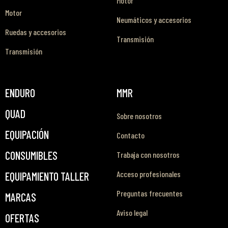
Motor
Motor
Neumáticos y accesorios
Ruedas y accesorios
Transmisión
Transmisión
ENDURO
MMR
QUAD
Sobre nosotros
EQUIPACIÓN
Contacto
CONSUMIBLES
Trabaja con nosotros
Acceso profesionales
EQUIPAMIENTO TALLER
Preguntas frecuentes
MARCAS
Aviso legal
OFERTAS