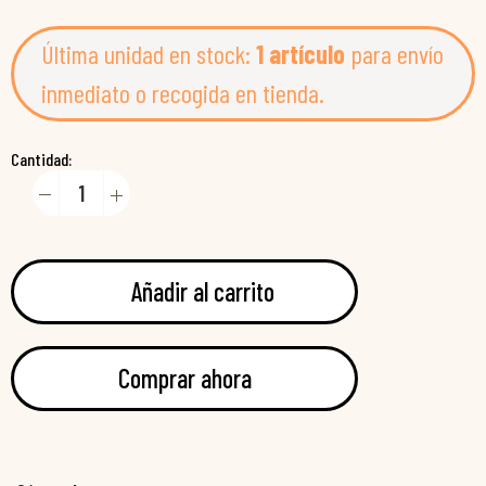
Última unidad en stock:
1 artículo
para envío
inmediato o recogida en tienda.
Cantidad:
Añadir al carrito
Comprar ahora