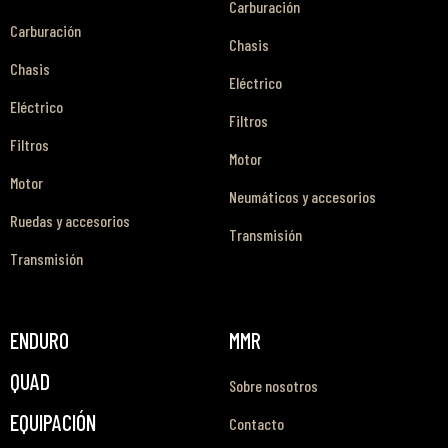
Carburación
Carburación
Chasis
Chasis
Eléctrico
Eléctrico
Filtros
Filtros
Motor
Motor
Neumáticos y accesorios
Ruedas y accesorios
Transmisión
Transmisión
ENDURO
MMR
QUAD
Sobre nosotros
EQUIPACIÓN
Contacto