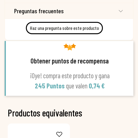
Preguntas frecuentes
Haz una pregunta sobre este producto
Obtener puntos de recompensa
¡Oye! compra este producto y gana
245 Puntos
que valen
0,74 €
Productos equivalentes