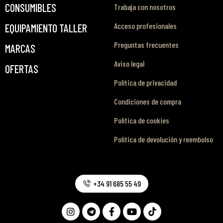
CONSUMIBLES
Trabaja con nosotros
Acceso profesionales
EQUIPAMIENTO TALLER
Preguntas frecuentes
MARCAS
Aviso legal
OFERTAS
Política de privacidad
Condiciones de compra
Política de cookies
Política de devolución y reembolso
+34 91 685 55 49