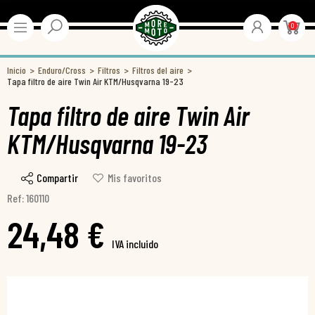
0
Inicio
Enduro/Cross
Filtros
Filtros del aire
Tapa filtro de aire Twin Air KTM/Husqvarna 19-23
Tapa filtro de aire Twin Air
KTM/Husqvarna 19-23
Compartir
Mis favoritos
Ref: 160110
24,48 €
IVA incluido