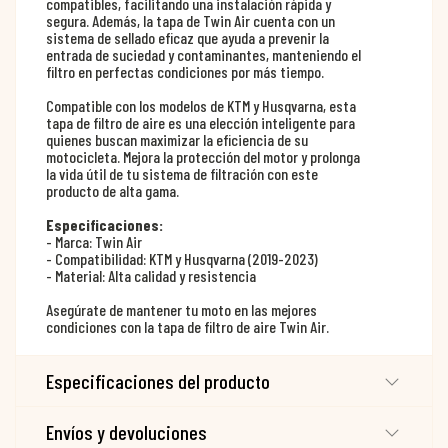
compatibles, facilitando una instalación rápida y
segura. Además, la tapa de Twin Air cuenta con un
sistema de sellado eficaz que ayuda a prevenir la
entrada de suciedad y contaminantes, manteniendo el
filtro en perfectas condiciones por más tiempo.
Compatible con los modelos de KTM y Husqvarna, esta
tapa de filtro de aire es una elección inteligente para
quienes buscan maximizar la eficiencia de su
motocicleta. Mejora la protección del motor y prolonga
la vida útil de tu sistema de filtración con este
producto de alta gama.
Especificaciones:
- Marca: Twin Air
- Compatibilidad: KTM y Husqvarna (2019-2023)
- Material: Alta calidad y resistencia
Asegúrate de mantener tu moto en las mejores
condiciones con la tapa de filtro de aire Twin Air.
Especificaciones del producto
Envíos y devoluciones