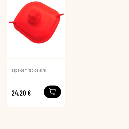
tapa de filtro de aire
24,20 €